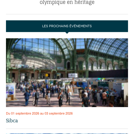
olympique en héritage
LES PROCHAINS ÉVÉNEMENTS
Du 01 septembre 2026 au 03 septembre 2026
Sibca