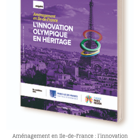
Aménagement en Ile-de-France : l’innovation