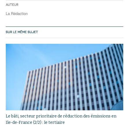
Auteur
La Rédaction
SUR LE MÊME SUJET
Le bâti, secteur prioritaire de réduction des émissions en
Ile-de-France (2/2) : le tertiaire