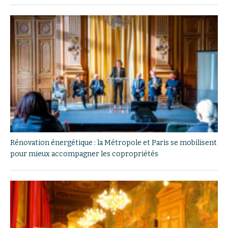
Rénovation énergétique : la Métropole et Paris se mobilisent
pour mieux accompagner les copropriétés