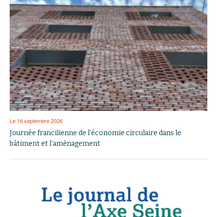
Le 16 septembre 2026
Journée francilienne de l’économie circulaire dans le
bâtiment et l’aménagement