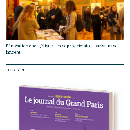
Rénovation énergétique : les copropriétaires parisiens se
lancent
HORS-SÉRIE