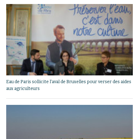
Eau de Paris sollicite l'aval de Bruxelles pour verser des aides
aux agriculteurs