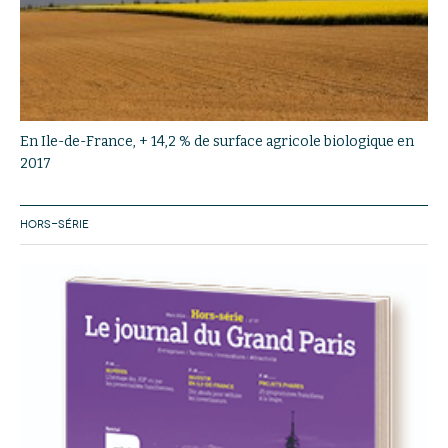
En Ile-de-France, + 14,2 % de surface agricole biologique en
2017
HORS-SÉRIE