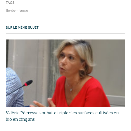
Tags
Ile-de-France
SUR LE MÊME SUJET
Valérie Pécresse souhaite tripler les surfaces cultivées en
bio en cinq ans