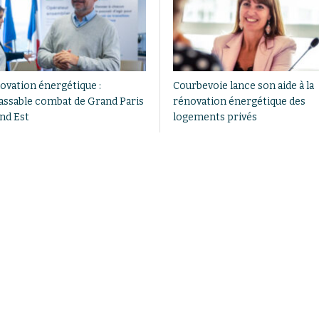
ovation énergétique :
Courbevoie lance son aide à la
nlassable combat de Grand Paris
rénovation énergétique des
nd Est
logements privés