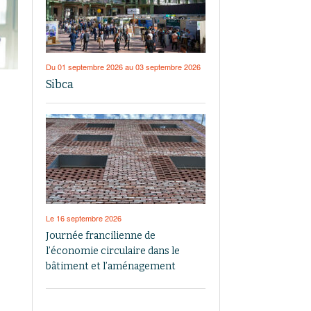
Du 01 septembre 2026 au 03 septembre 2026
Sibca
Le 16 septembre 2026
Journée francilienne de
l’économie circulaire dans le
bâtiment et l’aménagement