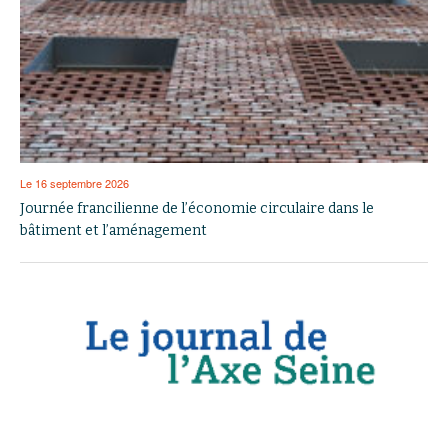
Le 16 septembre 2026
Journée francilienne de l’économie circulaire dans le
bâtiment et l’aménagement