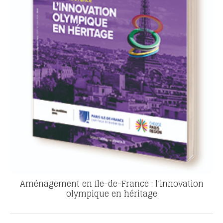
Aménagement en Ile-de-France : l’innovation
olympique en héritage