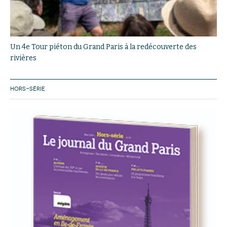
Un 4e Tour piéton du Grand Paris à la redécouverte des
rivières
HORS-SÉRIE