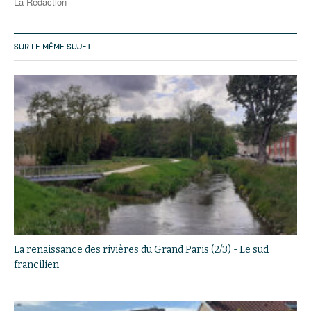
La Rédaction
SUR LE MÊME SUJET
La renaissance des rivières du Grand Paris (2/3) - Le sud
francilien