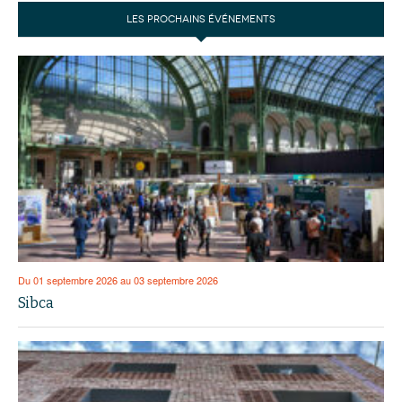
LES PROCHAINS ÉVÉNEMENTS
Du 01 septembre 2026 au 03 septembre 2026
Sibca