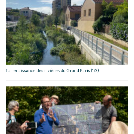
La renaissance des rivières du Grand Paris (1/3)