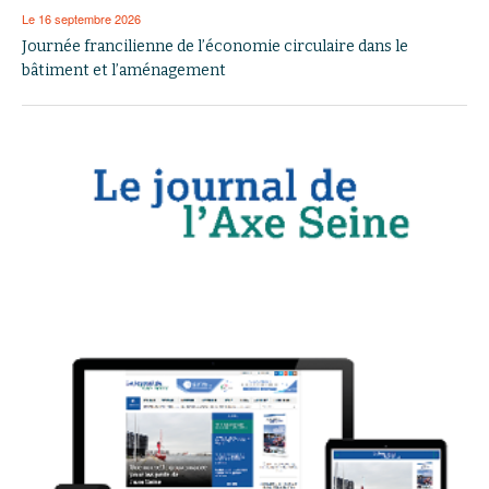
Le 16 septembre 2026
Journée francilienne de l’économie circulaire dans le
bâtiment et l’aménagement