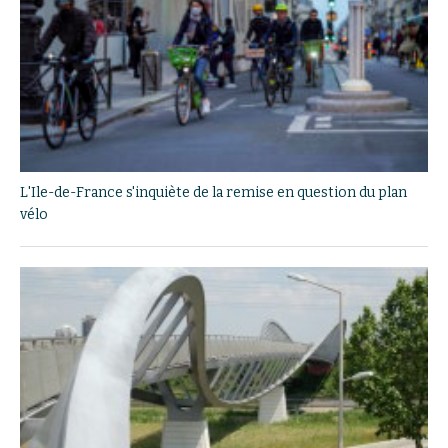
L'Ile-de-France s'inquiète de la remise en question du plan
vélo