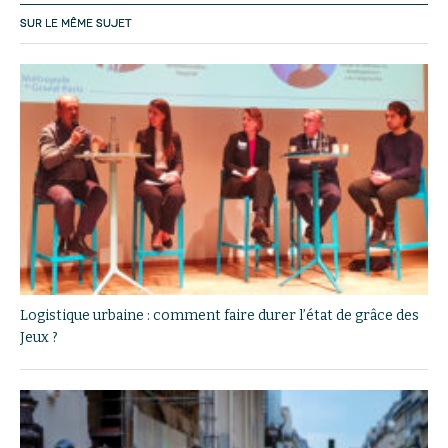
SUR LE MÊME SUJET
Logistique urbaine : comment faire durer l’état de grâce des
Jeux ?