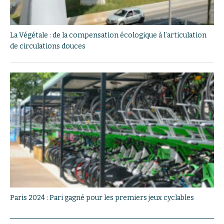
La Végétale : de la compensation écologique à l’articulation
de circulations douces
Paris 2024 : Pari gagné pour les premiers jeux cyclables