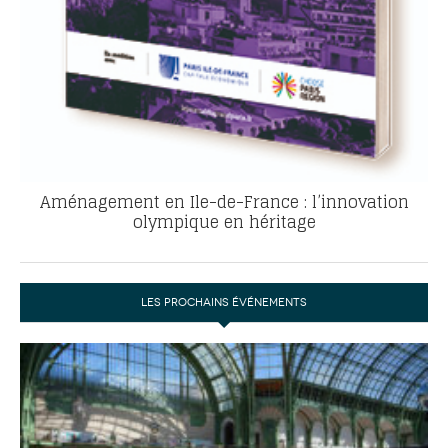
Aménagement en Ile-de-France : l’innovation
olympique en héritage
LES PROCHAINS ÉVÉNEMENTS