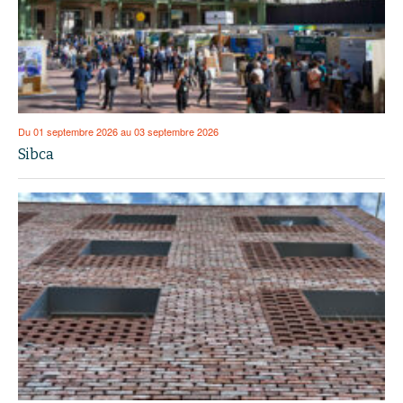
Du 01 septembre 2026 au 03 septembre 2026
Sibca