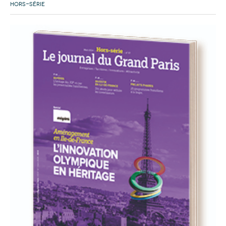
HORS-SÉRIE