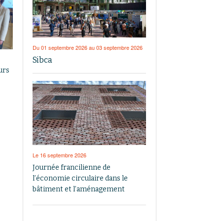
Du 01 septembre 2026 au 03 septembre 2026
Sibca
urs
Le 16 septembre 2026
Journée francilienne de
l’économie circulaire dans le
bâtiment et l’aménagement