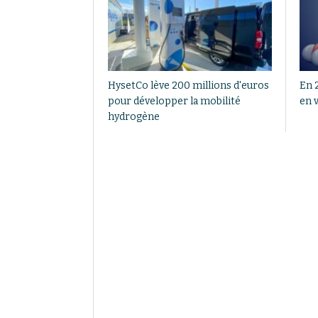
HysetCo lève 200 millions d'euros
En 
pour développer la mobilité
en 
hydrogène