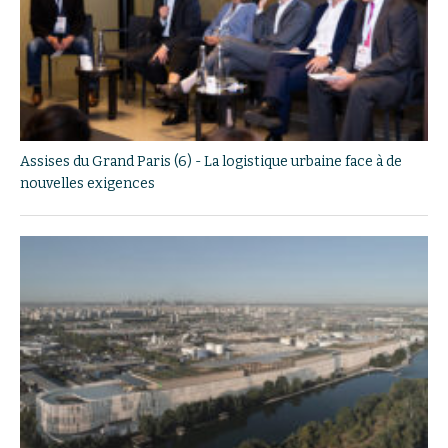
Assises du Grand Paris (6) - La logistique urbaine face à de
nouvelles exigences