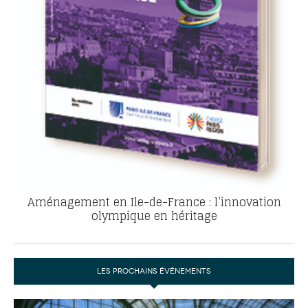
Aménagement en Ile-de-France : l’innovation
olympique en héritage
LES PROCHAINS ÉVÉNEMENTS