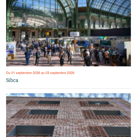
Du 01 septembre 2026 au 03 septembre 2026
Sibca