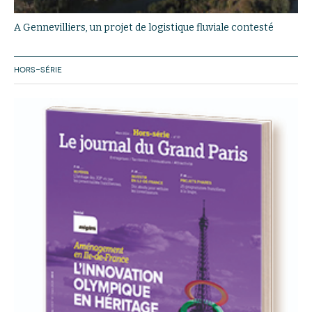
A Gennevilliers, un projet de logistique fluviale contesté
HORS-SÉRIE