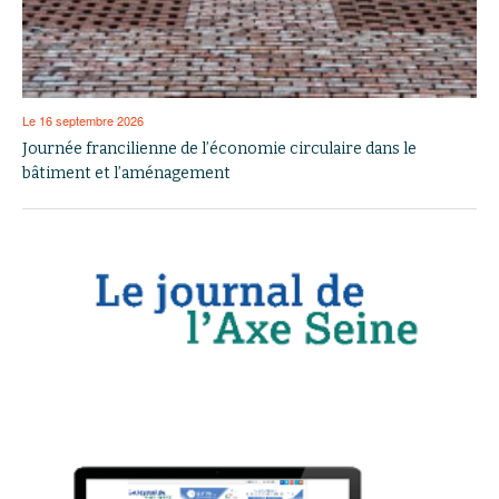
Le 16 septembre 2026
Journée francilienne de l’économie circulaire dans le
bâtiment et l’aménagement