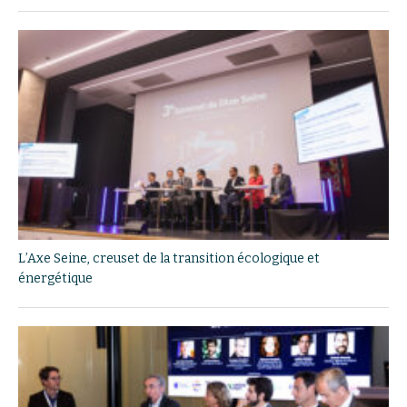
L’Axe Seine, creuset de la transition écologique et
énergétique