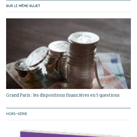
SUR LE MÊME SUJET
Grand Paris : les dispositions financières en 5 questions
HORS-SÉRIE