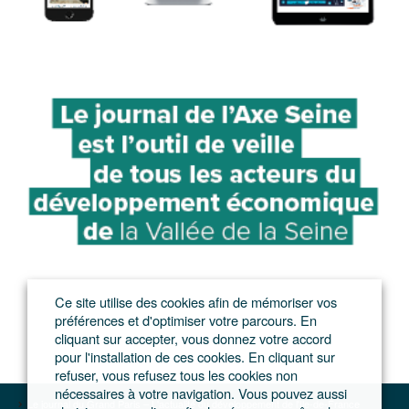
Ce site utilise des cookies afin de mémoriser vos
préférences et d'optimiser votre parcours. En
cliquant sur accepter, vous donnez votre accord
pour l'installation de ces cookies. En cliquant sur
refuser, vous refusez tous les cookies non
nécessaires à votre navigation. Vous pouvez aussi
Le journal du Grand Paris – L'actualité du développement de l'Ile-de-France