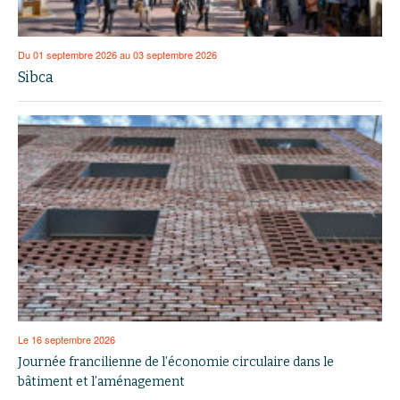
Du 01 septembre 2026 au 03 septembre 2026
Sibca
Le 16 septembre 2026
Journée francilienne de l’économie circulaire dans le
bâtiment et l’aménagement