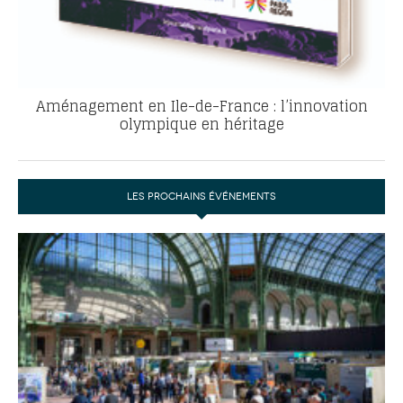
Aménagement en Ile-de-France : l’innovation
olympique en héritage
LES PROCHAINS ÉVÉNEMENTS