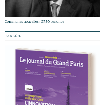
Communes nouvelles : GPSO renonce
HORS-SÉRIE