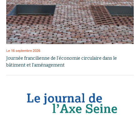
Le 16 septembre 2026
Journée francilienne de l’économie circulaire dans le
bâtiment et l’aménagement