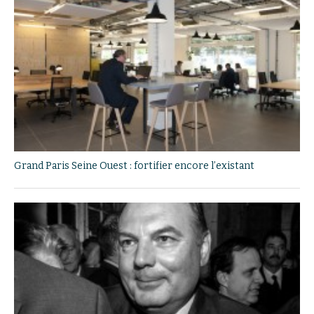
Grand Paris Seine Ouest : fortifier encore l’existant