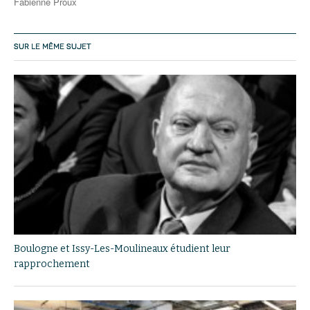
Fabienne Proux
SUR LE MÊME SUJET
Boulogne et Issy-Les-Moulineaux étudient leur
rapprochement