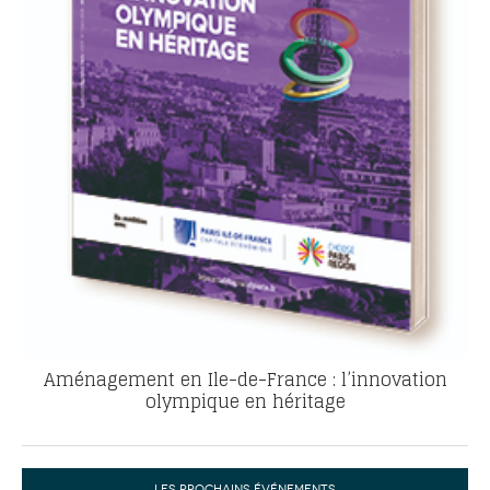
Aménagement en Ile-de-France : l’innovation
olympique en héritage
LES PROCHAINS ÉVÉNEMENTS