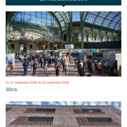
Du 01 septembre 2026 au 03 septembre 2026
Sibca