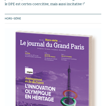
le DPE est certes coercitive, mais aussi incitative !"
HORS-SÉRIE