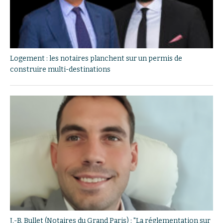
Logement : les notaires planchent sur un permis de
construire multi-destinations
J.-B. Bullet (Notaires du Grand Paris) : "La réglementation sur