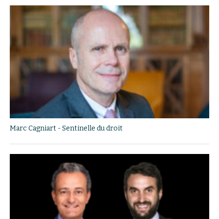
Marc Cagniart - Sentinelle du droit