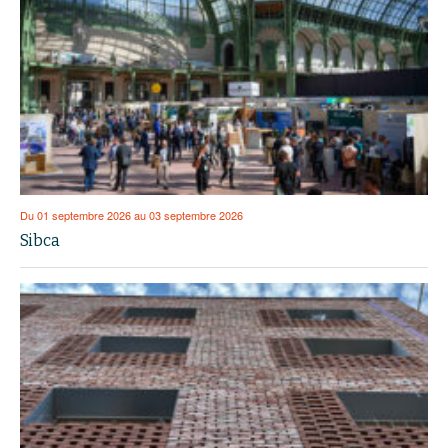
Du 01 septembre 2026 au 03 septembre 2026
Sibca