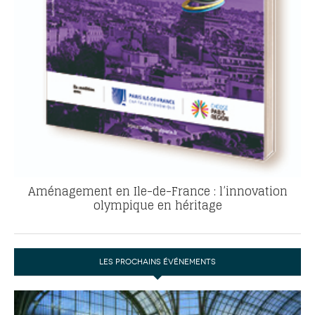
Aménagement en Ile-de-France : l’innovation
olympique en héritage
LES PROCHAINS ÉVÉNEMENTS