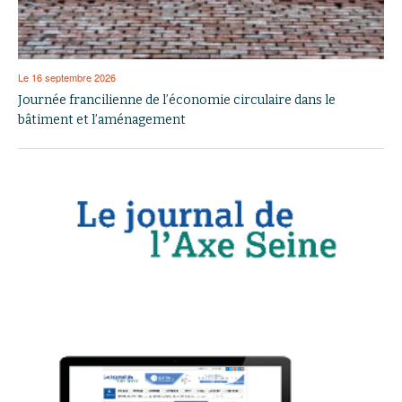
Le 16 septembre 2026
Journée francilienne de l’économie circulaire dans le
bâtiment et l’aménagement