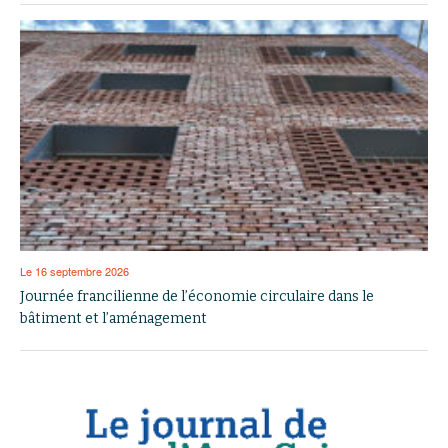
Le 16 septembre 2026
Journée francilienne de l’économie circulaire dans le
bâtiment et l’aménagement