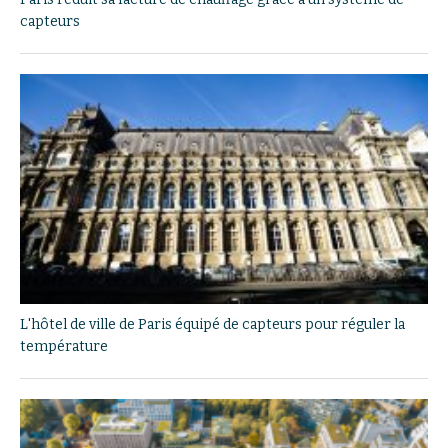
capteurs
L'hôtel de ville de Paris équipé de capteurs pour réguler la
température