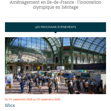
Aménagement en Ile-de-France : l’innovation
olympique en héritage
LES PROCHAINS ÉVÉNEMENTS
Du 01 septembre 2026 au 03 septembre 2026
Sibca