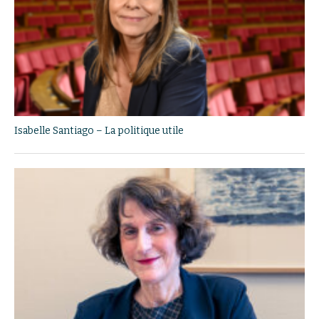
Isabelle Santiago – La politique utile