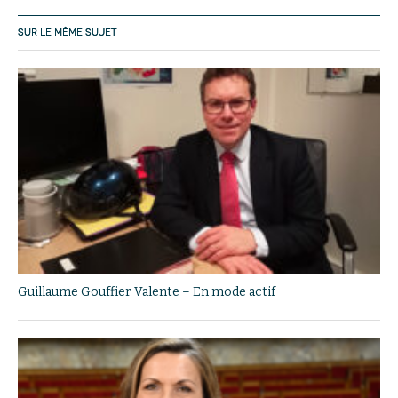
SUR LE MÊME SUJET
Guillaume Gouffier Valente – En mode actif