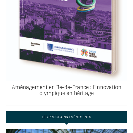
Aménagement en Ile-de-France : l’innovation
olympique en héritage
LES PROCHAINS ÉVÉNEMENTS