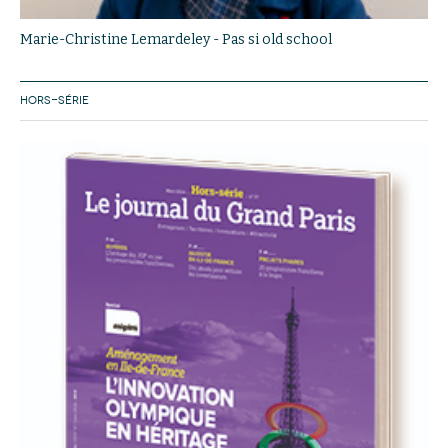
Marie-Christine Lemardeley - Pas si old school
HORS-SÉRIE