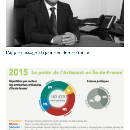
L'apprentissage à la peine en Ile-de-France