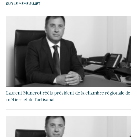
SUR LE MÊME SUJET
Laurent Munerot réélu président de la chambre régionale de
métiers et de l'artisanat