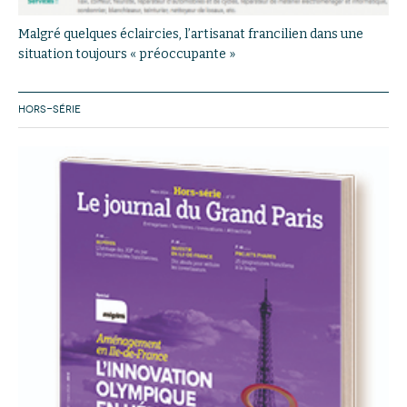
Malgré quelques éclaircies, l’artisanat francilien dans une
situation toujours « préoccupante »
HORS-SÉRIE