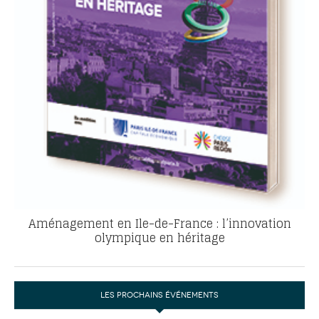
Aménagement en Ile-de-France : l’innovation
olympique en héritage
LES PROCHAINS ÉVÉNEMENTS