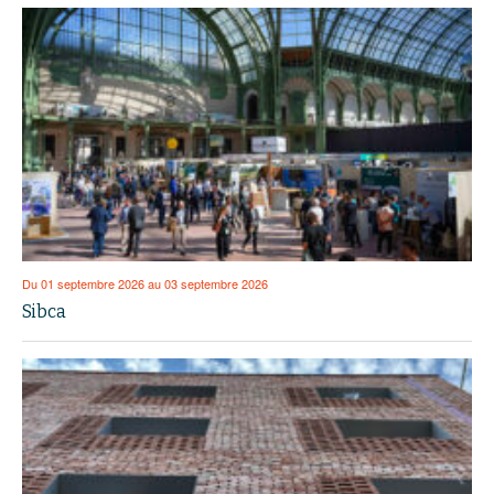
Du 01 septembre 2026 au 03 septembre 2026
Sibca