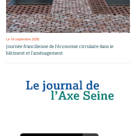
Le 16 septembre 2026
Journée francilienne de l’économie circulaire dans le
bâtiment et l’aménagement