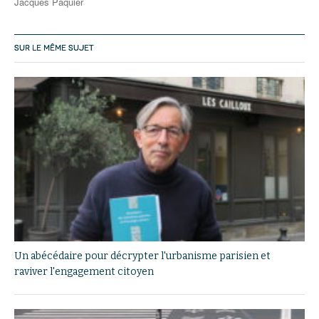
Jacques Paquier
SUR LE MÊME SUJET
Un abécédaire pour décrypter l'urbanisme parisien et
raviver l'engagement citoyen