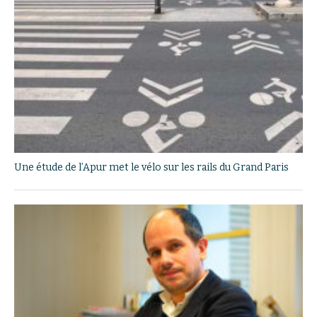
Une étude de l’Apur met le vélo sur les rails du Grand Paris