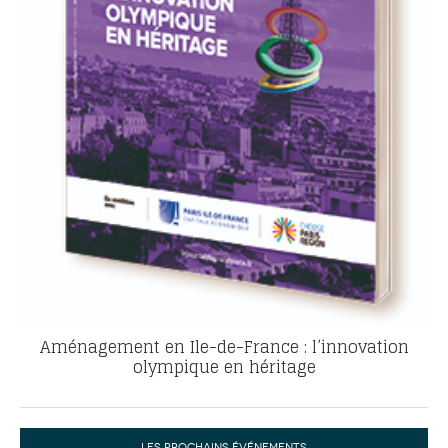
Aménagement en Ile-de-France : l’innovation
olympique en héritage
LES PROCHAINS ÉVÉNEMENTS