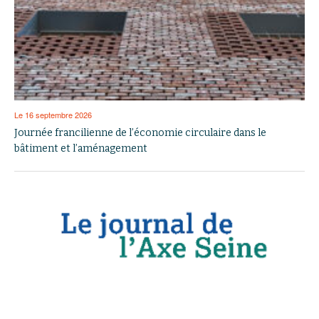
Le 16 septembre 2026
Journée francilienne de l’économie circulaire dans le
bâtiment et l’aménagement