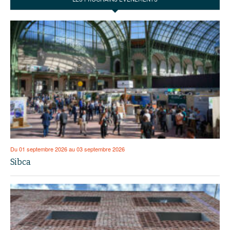
Du 01 septembre 2026 au 03 septembre 2026
Sibca