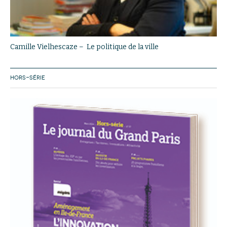
Camille Vielhescaze – Le politique de la ville
HORS-SÉRIE