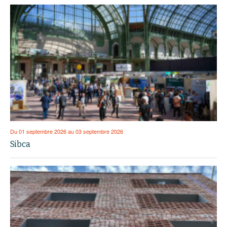
Du 01 septembre 2026 au 03 septembre 2026
Sibca