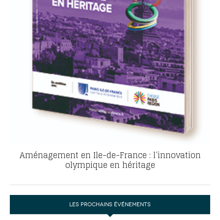
Aménagement en Ile-de-France : l’innovation
olympique en héritage
LES PROCHAINS ÉVÉNEMENTS