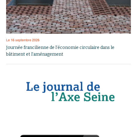
Le 16 septembre 2026
Journée francilienne de l’économie circulaire dans le
bâtiment et l’aménagement