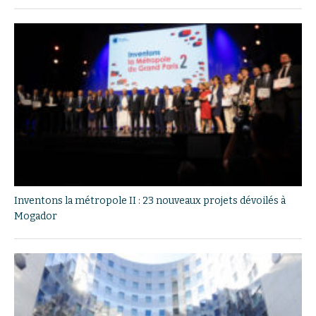
Inventons la métropole II : 23 nouveaux projets dévoilés à
Mogador