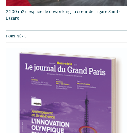
2 200 m2 d'espace de coworking au cœur de la gare Saint-
Lazare
HORS-SÉRIE