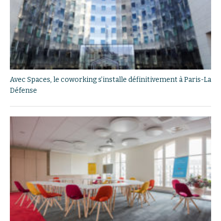
Avec Spaces, le coworking s’installe définitivement à Paris-La
Défense