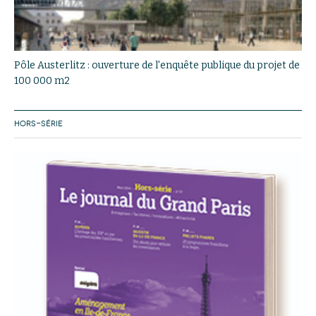
Pôle Austerlitz : ouverture de l'enquête publique du projet de
100 000 m2
HORS-SÉRIE