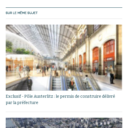
SUR LE MÊME SUJET
Exclusif - Pôle Austerlitz : le permis de construire délivré
par la préfecture