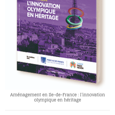
Aménagement en Ile-de-France : l’innovation
olympique en héritage