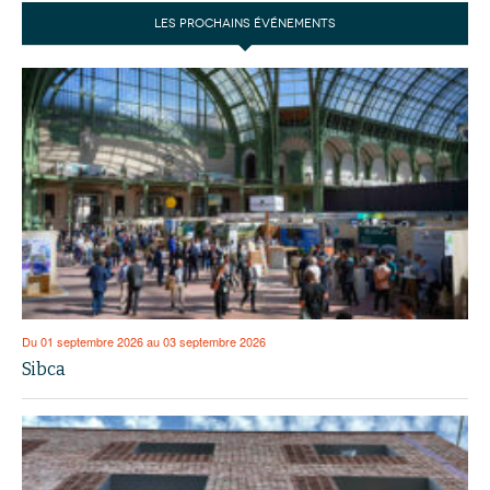
LES PROCHAINS ÉVÉNEMENTS
Du 01 septembre 2026 au 03 septembre 2026
Sibca