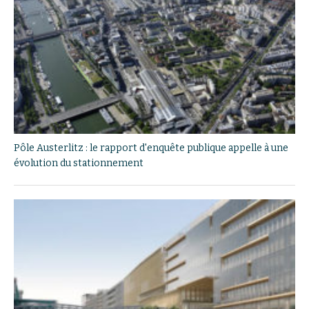
Pôle Austerlitz : le rapport d'enquête publique appelle à une
évolution du stationnement