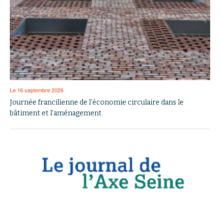
Le 16 septembre 2026
Journée francilienne de l’économie circulaire dans le
bâtiment et l’aménagement