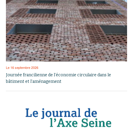
Le 16 septembre 2026
Journée francilienne de l’économie circulaire dans le
bâtiment et l’aménagement