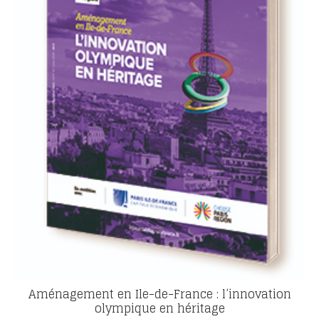
Aménagement en Ile-de-France : l’innovation
olympique en héritage