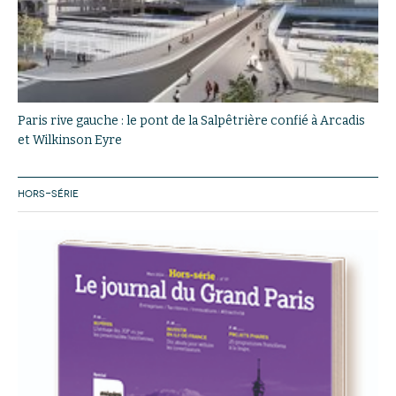
Paris rive gauche : le pont de la Salpêtrière confié à Arcadis
et Wilkinson Eyre
HORS-SÉRIE