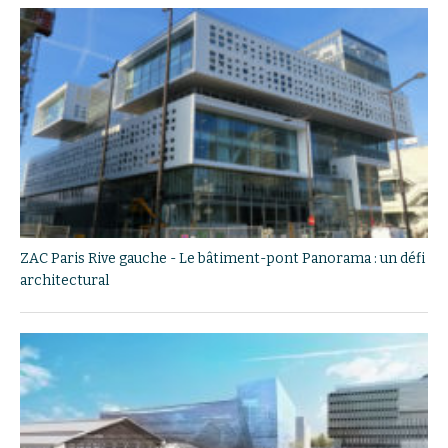
ZAC Paris Rive gauche - Le bâtiment-pont Panorama : un défi
architectural