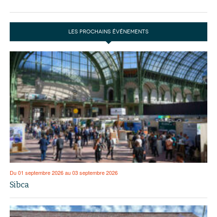
LES PROCHAINS ÉVÉNEMENTS
Du 01 septembre 2026 au 03 septembre 2026
Sibca