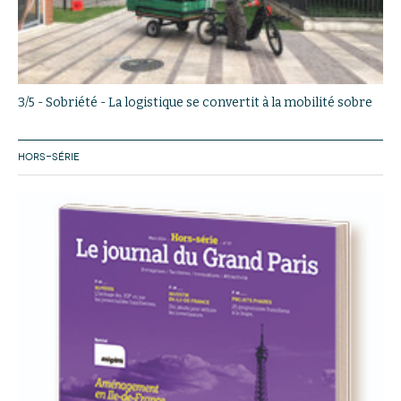
3/5 - Sobriété - La logistique se convertit à la mobilité sobre
HORS-SÉRIE