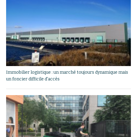
Immobilier logistique : un marché toujours dynamique mais
un foncier difficile d'accès