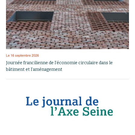
Le 16 septembre 2026
Journée francilienne de l’économie circulaire dans le
bâtiment et l’aménagement