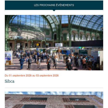
LES PROCHAINS ÉVÉNEMENTS
Du 01 septembre 2026 au 03 septembre 2026
Sibca