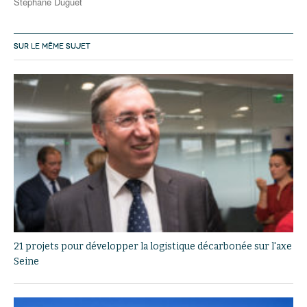
Stéphane Duguet
SUR LE MÊME SUJET
21 projets pour développer la logistique décarbonée sur l'axe
Seine