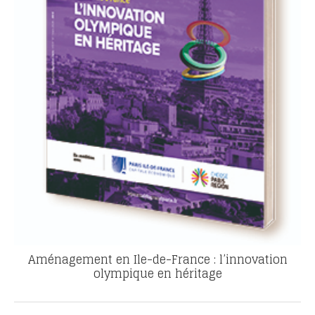
Aménagement en Ile-de-France : l’innovation
olympique en héritage