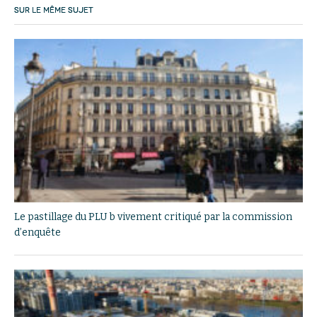
SUR LE MÊME SUJET
Le pastillage du PLU b vivement critiqué par la commission
d’enquête