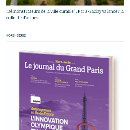
"Démonstrateurs de la ville durable" : Paris-Saclay va lancer la
collecte d'urines
HORS-SÉRIE