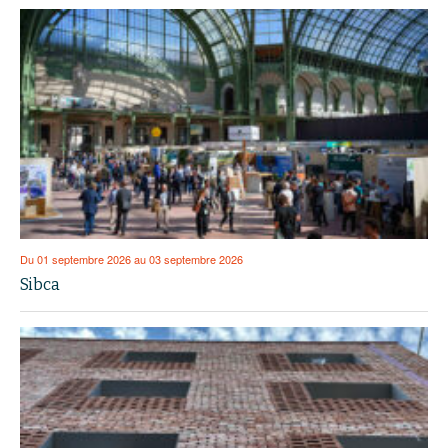
Du 01 septembre 2026 au 03 septembre 2026
Sibca