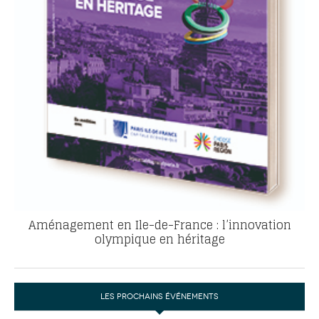
Aménagement en Ile-de-France : l’innovation
olympique en héritage
LES PROCHAINS ÉVÉNEMENTS