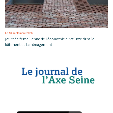
Le 16 septembre 2026
Journée francilienne de l’économie circulaire dans le
bâtiment et l’aménagement