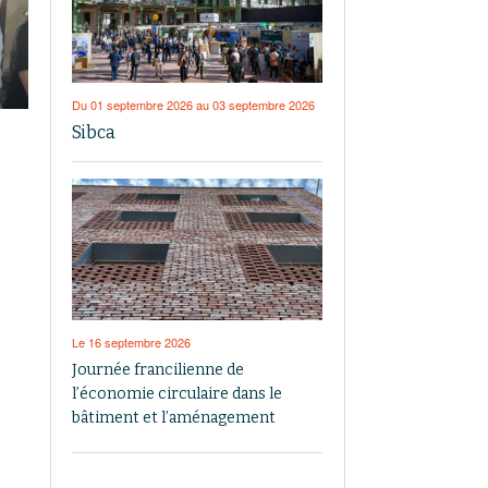
Du 01 septembre 2026 au 03 septembre 2026
Sibca
Le 16 septembre 2026
Journée francilienne de
l’économie circulaire dans le
bâtiment et l’aménagement