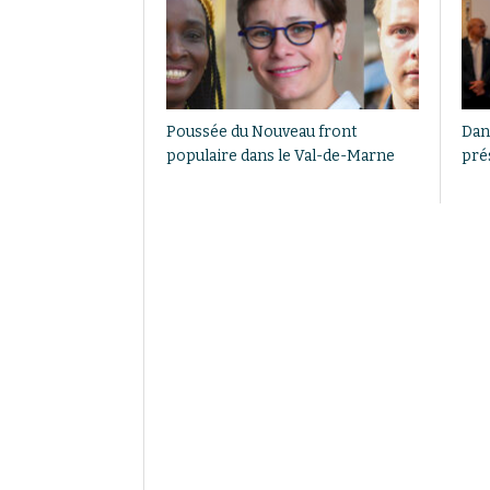
Poussée du Nouveau front
Dan
populaire dans le Val-de-Marne
prés