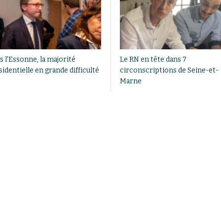
s l'Essonne, la majorité
Le RN en tête dans 7
identielle en grande difficulté
circonscriptions de Seine-et-
Marne