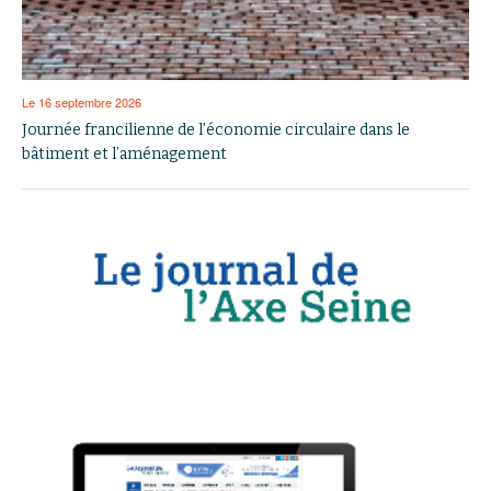
Le 16 septembre 2026
Journée francilienne de l’économie circulaire dans le
bâtiment et l’aménagement