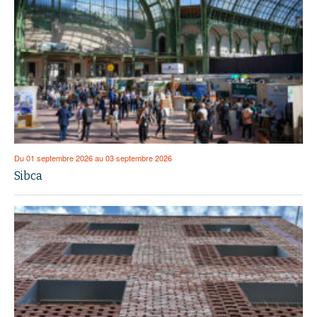
Du 01 septembre 2026 au 03 septembre 2026
Sibca