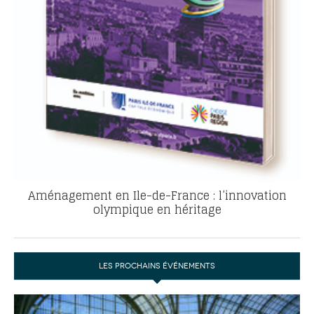
Aménagement en Ile-de-France : l’innovation
olympique en héritage
LES PROCHAINS ÉVÉNEMENTS