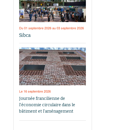
Du 01 septembre 2026 au 03 septembre 2026
Sibca
Le 16 septembre 2026
Journée francilienne de
l’économie circulaire dans le
bâtiment et l’aménagement