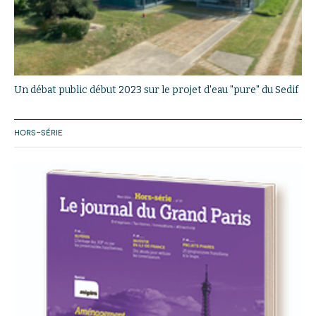
Un débat public début 2023 sur le projet d'eau "pure" du Sedif
HORS-SÉRIE