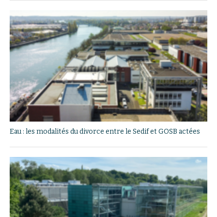
Eau : les modalités du divorce entre le Sedif et GOSB actées