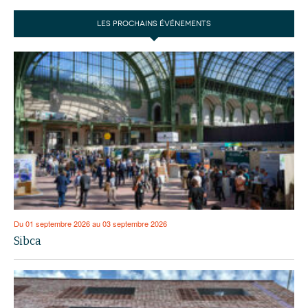
LES PROCHAINS ÉVÉNEMENTS
Du 01 septembre 2026 au 03 septembre 2026
Sibca