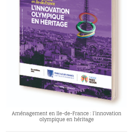
Aménagement en Ile-de-France : l’innovation
olympique en héritage