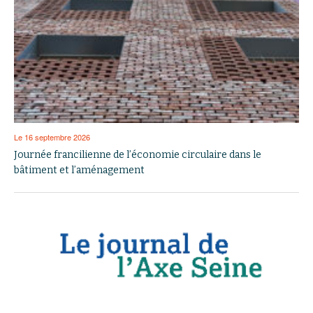
Le 16 septembre 2026
Journée francilienne de l’économie circulaire dans le
bâtiment et l’aménagement