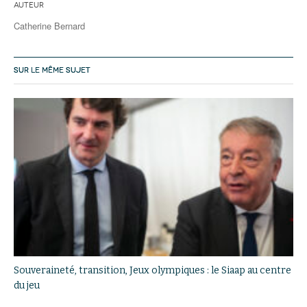
Auteur
Catherine Bernard
SUR LE MÊME SUJET
Souveraineté, transition, Jeux olympiques : le Siaap au centre
du jeu