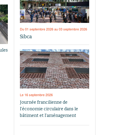
Du 01 septembre 2026 au 03 septembre 2026
Sibca
ules
Le 16 septembre 2026
Journée francilienne de
l’économie circulaire dans le
bâtiment et l’aménagement