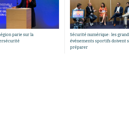
égion parie sur la
Sécurité numérique : les grand
ersécurité
événements sportifs doivent 
préparer