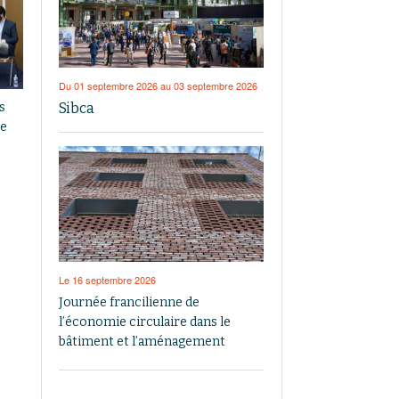
Du 01 septembre 2026 au 03 septembre 2026
Sibca
s
se
Le 16 septembre 2026
Journée francilienne de
l’économie circulaire dans le
bâtiment et l’aménagement