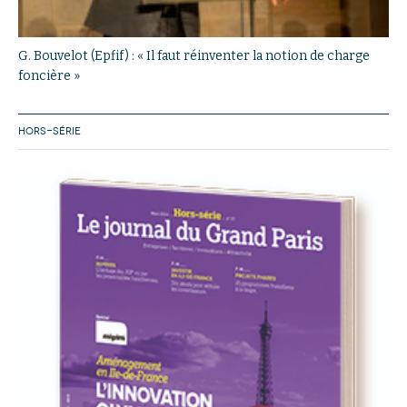
G. Bouvelot (Epfif) : « Il faut réinventer la notion de charge
foncière »
HORS-SÉRIE