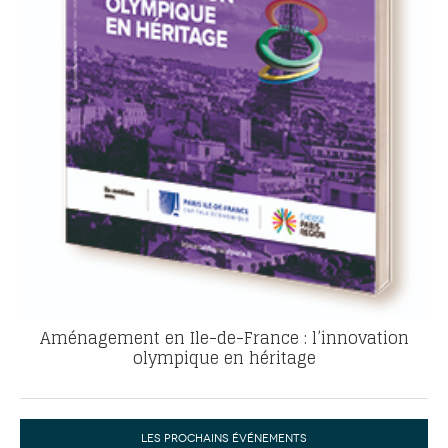
Aménagement en Ile-de-France : l’innovation
olympique en héritage
LES PROCHAINS ÉVÉNEMENTS