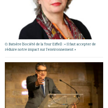
O. Batsère (Société de la Tour Eiffel) : « Il faut accepter de
réduire notre impact sur l’environnement »