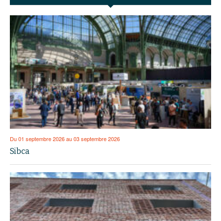
Du 01 septembre 2026 au 03 septembre 2026
Sibca