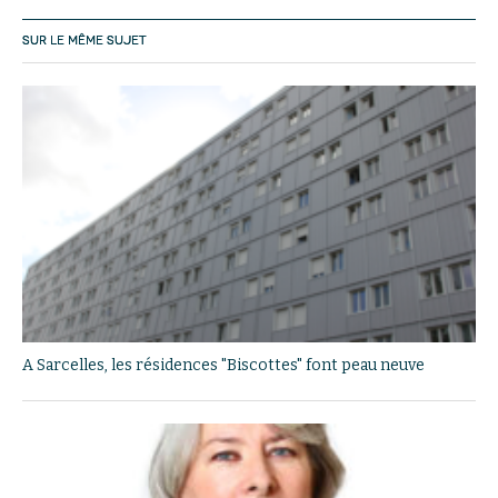
SUR LE MÊME SUJET
A Sarcelles, les résidences "Biscottes" font peau neuve