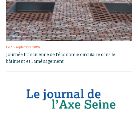
Le 16 septembre 2026
Journée francilienne de l’économie circulaire dans le
bâtiment et l’aménagement