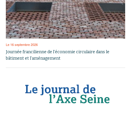
Le 16 septembre 2026
Journée francilienne de l’économie circulaire dans le
bâtiment et l’aménagement