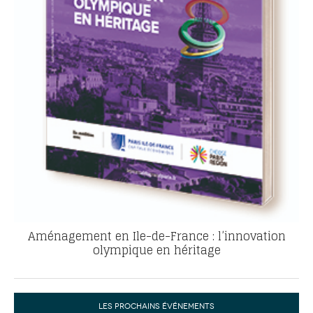
Aménagement en Ile-de-France : l’innovation
olympique en héritage
LES PROCHAINS ÉVÉNEMENTS