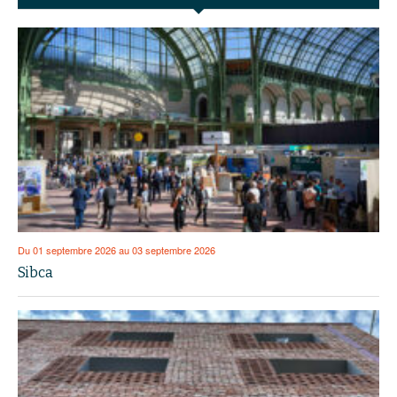
Du 01 septembre 2026 au 03 septembre 2026
Sibca