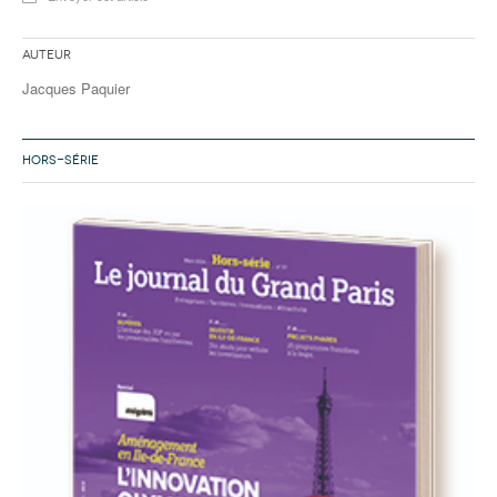
Auteur
Jacques Paquier
HORS-SÉRIE