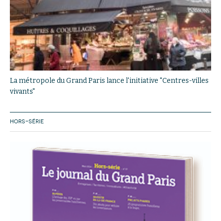
La métropole du Grand Paris lance l'initiative "Centres-villes
vivants"
HORS-SÉRIE