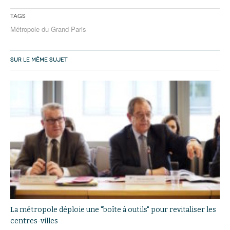
Tags
Métropole du Grand Paris
SUR LE MÊME SUJET
La métropole déploie une "boîte à outils" pour revitaliser les
centres-villes