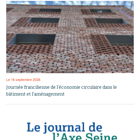
Le 16 septembre 2026
Journée francilienne de l’économie circulaire dans le
bâtiment et l’aménagement