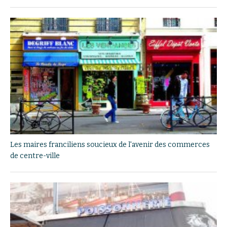
Les maires franciliens soucieux de l'avenir des commerces
de centre-ville