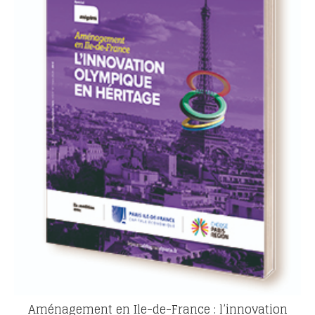
Aménagement en Ile-de-France : l’innovation