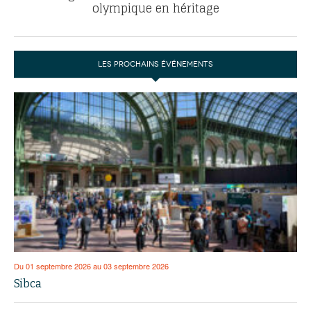
olympique en héritage
LES PROCHAINS ÉVÉNEMENTS
Du 01 septembre 2026 au 03 septembre 2026
Sibca