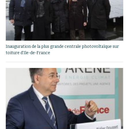
Inauguration de la plus grande centrale photovoltaïque sur
toiture d’Ile-de-France