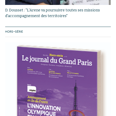
D. Dousset : "L'Arene va poursuivre toutes ses missions
d'accompagnement des territoires"
HORS-SÉRIE