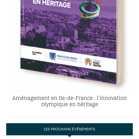
Aménagement en Ile-de-France : l’innovation
olympique en héritage
LES PROCHAINS ÉVÉNEMENTS