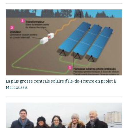
La plus grosse centrale solaire d'Ile-de-France en projet à
Marcoussis