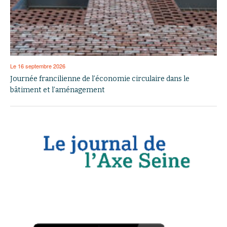
Le 16 septembre 2026
Journée francilienne de l’économie circulaire dans le
bâtiment et l’aménagement