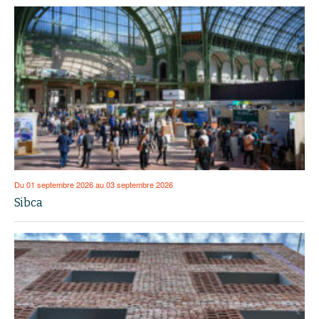
Du 01 septembre 2026 au 03 septembre 2026
Sibca