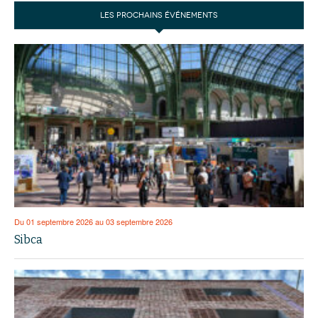
LES PROCHAINS ÉVÉNEMENTS
Du 01 septembre 2026 au 03 septembre 2026
Sibca