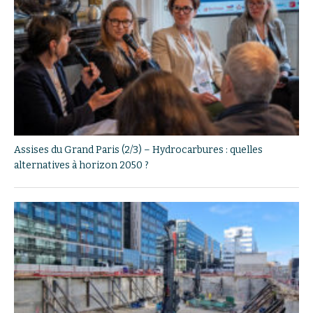
Assises du Grand Paris (2/3) – Hydrocarbures : quelles
alternatives à horizon 2050 ?