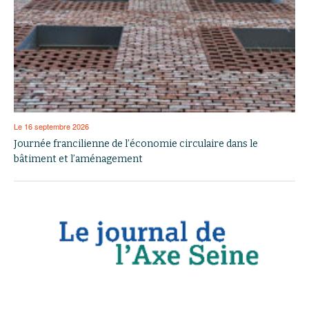
Le 16 septembre 2026
Journée francilienne de l’économie circulaire dans le
bâtiment et l’aménagement