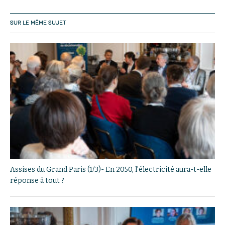
SUR LE MÊME SUJET
Assises du Grand Paris (1/3)- En 2050, l’électricité aura-t-elle
réponse à tout ?