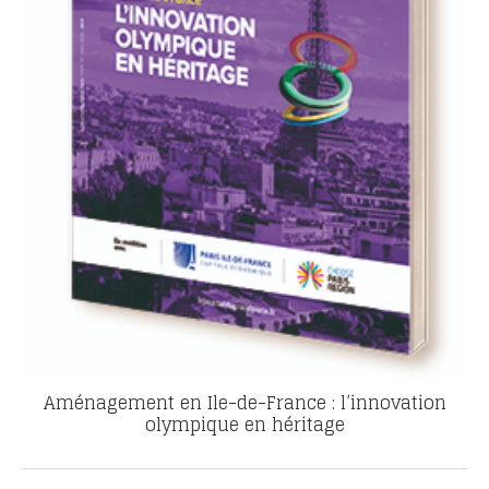
Aménagement en Ile-de-France : l’innovation
olympique en héritage