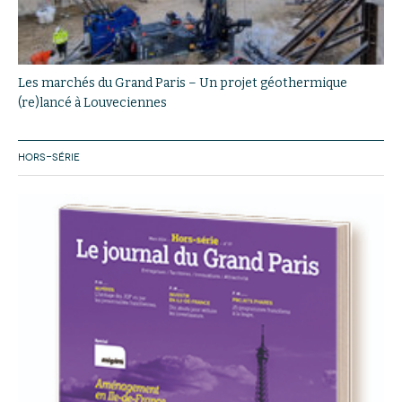
Les marchés du Grand Paris – Un projet géothermique
(re)lancé à Louveciennes
HORS-SÉRIE