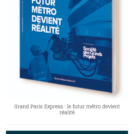
Grand Paris Express : le futur métro devient
réalité