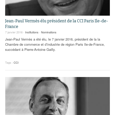
Jean-Paul Vermès élu président de la CCI Paris Ile-de-
France
7 janvier 2016 -
Institutions
-
Nominations
Jean-Paul Vermès a été élu, le 7 janvier 2016, président de la la
Chambre de commerce et d’industrie de région Paris Ile-de-France,
succédant à Pierre-Antoine Gailly.
Tags :
CCI