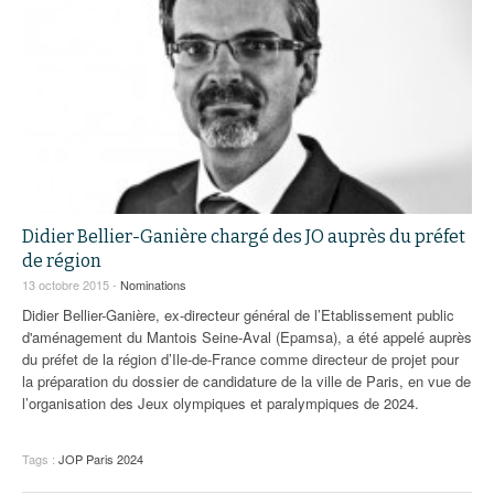
Didier Bellier-Ganière chargé des JO auprès du préfet
de région
13 octobre 2015 -
Nominations
Didier Bellier-Ganière, ex-directeur général de l’Etablissement public
d'aménagement du Mantois Seine-Aval (Epamsa), a été appelé auprès
du préfet de la région d’Ile-de-France comme directeur de projet pour
la préparation du dossier de candidature de la ville de Paris, en vue de
l’organisation des Jeux olympiques et paralympiques de 2024.
Tags :
JOP Paris 2024