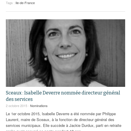
Tags :
Ile-de-France
Sceaux : Isabelle Deverre nommée directeur général
des services
2 octobre 2015 -
Nominations
Le 1er octobre 2015, Isabelle Deverre a été nommée par Philippe
Laurent, maire de Sceaux, à la fonction de directeur général des
services municipaux. Elle succède à Jackie Durdux, parti en retraite