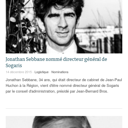
Jonathan Sebbane nommé directeur général de
Sogaris
14 décembre 2015 -
Logistique
-
Nominations
Jonathan Sebbane, 34 ans, qui était directeur de cabinet de Jean-Paul
Huchon à la Région, vient d'être nommé directeur général de Sogaris
par le conseil d'administration, présidé par Jean-Bernard Bros.