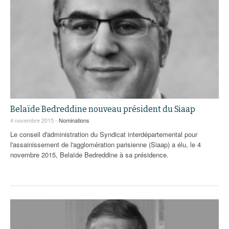
Belaïde Bedreddine nouveau président du Siaap
4 novembre 2015 -
Nominations
Le conseil d'administration du Syndicat interdépartemental pour
l'assainissement de l'agglomération parisienne (Siaap) a élu, le 4
novembre 2015, Belaïde Bedreddine à sa présidence.