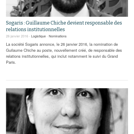
Sogaris : Guillaume Chiche devient responsable des
relations institutionnelles
26 janvier 2016 -
Logistique
-
Nominations
La société Sogaris annonce, le 26 janvier 2016, la nomination de
Guilaume Chiche au poste, nouvellement créé, de responsable des
relations institutionnelles, qui inclut notamment le suivi du Grand
Paris.