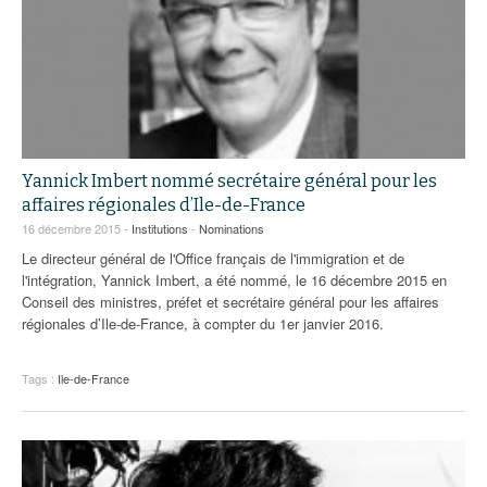
Yannick Imbert nommé secrétaire général pour les
affaires régionales d’Ile-de-France
16 décembre 2015 -
Institutions
-
Nominations
Le directeur général de l'Office français de l'immigration et de
l'intégration, Yannick Imbert, a été nommé, le 16 décembre 2015 en
Conseil des ministres, préfet et secrétaire général pour les affaires
régionales d’Ile-de-France, à compter du 1er janvier 2016.
Tags :
Ile-de-France