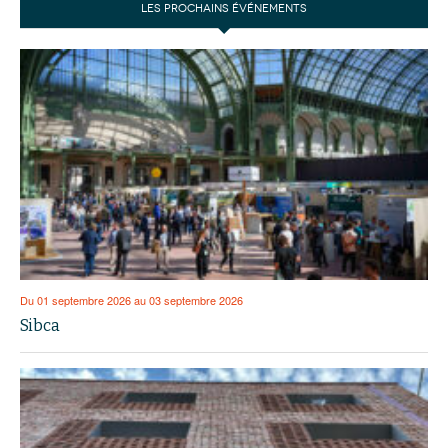
LES PROCHAINS ÉVÉNEMENTS
Du 01 septembre 2026 au 03 septembre 2026
Sibca