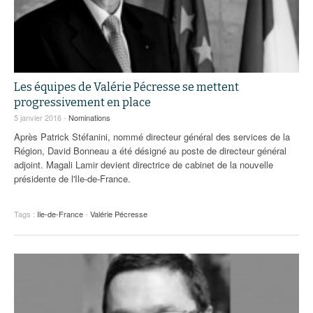
Les équipes de Valérie Pécresse se mettent
progressivement en place
5 janvier 2016 -
Nominations
Après Patrick Stéfanini, nommé directeur général des services de la
Région, David Bonneau a été désigné au poste de directeur général
adjoint. Magali Lamir devient directrice de cabinet de la nouvelle
présidente de l'Ile-de-France.
Tags :
Ile-de-France
-
Valérie Pécresse