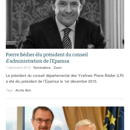
Pierre Bédier élu président du conseil
d’administration de l’Epamsa
1 décembre 2015 -
Nominations
-
Zoom
Le président du conseil départemental des Yvelines Pierre Bédier (LR)
a été élu président de l’Epamsa le 1er décembre 2015.
Tags :
Accès libre