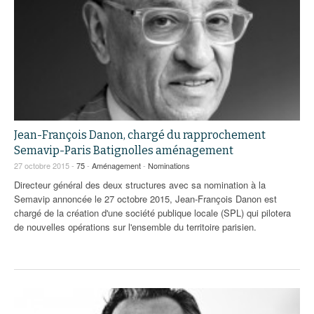
Jean-François Danon, chargé du rapprochement
Semavip-Paris Batignolles aménagement
27 octobre 2015 -
75
-
Aménagement
-
Nominations
Directeur général des deux structures avec sa nomination à la
Semavip annoncée le 27 octobre 2015, Jean-François Danon est
chargé de la création d'une société publique locale (SPL) qui pilotera
de nouvelles opérations sur l'ensemble du territoire parisien.