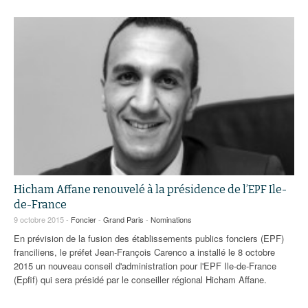
Hicham Affane renouvelé à la présidence de l’EPF Ile-
de-France
9 octobre 2015 -
Foncier
-
Grand Paris
-
Nominations
En prévision de la fusion des établissements publics fonciers (EPF)
franciliens, le préfet Jean-François Carenco a installé le 8 octobre
2015 un nouveau conseil d'administration pour l'EPF Ile-de-France
(Epfif) qui sera présidé par le conseiller régional Hicham Affane.