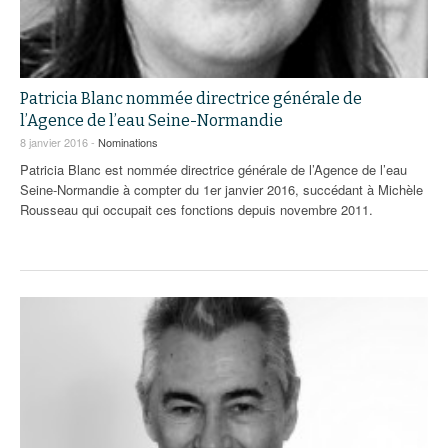
Patricia Blanc nommée directrice générale de
l’Agence de l’eau Seine-Normandie
8 janvier 2016 -
Nominations
Patricia Blanc est nommée directrice générale de l’Agence de l’eau
Seine-Normandie à compter du 1er janvier 2016, succédant à Michèle
Rousseau qui occupait ces fonctions depuis novembre 2011.