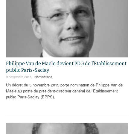
Philippe Van de Maele devient PDG de l’Etablissement
public Paris-Saclay
9 novembre 2015 -
Nominations
Un décret du 5 novembre 2015 porte nomination de Philippe Van de
Maele au poste de président-directeur général de l'Etablissement
public Paris-Saclay (EPPS).