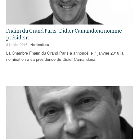
Fnaim du Grand Paris : Didier Camandona nommé
président
8 janvier 2016 -
Nominations
La Chambre Fnaim du Grand Paris a annoncé le 7 janvier 2016 la
nomination à sa présidence de Didier Camandona.