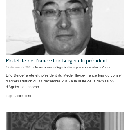
Medef Ile-de-France : Eric Berger élu président
12 décembre 2015 -
Nominations
-
Organisations professionnelles
-
Zoom
Eric Berger a été élu président du Medef Ile-de-France lors du conseil
d’administration du 11 décembre 2015 à la suite de la démission
d’Agnès Lo Jacomo.
Tags :
Accès libre