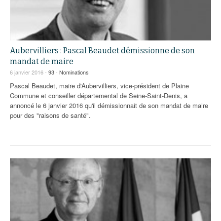
Aubervilliers : Pascal Beaudet démissionne de son
mandat de maire
6 janvier 2016 -
93
-
Nominations
Pascal Beaudet, maire d'Aubervilliers, vice-président de Plaine
Commune et conseiller départemental de Seine-Saint-Denis, a
annoncé le 6 janvier 2016 qu'il démissionnait de son mandat de maire
pour des "raisons de santé".