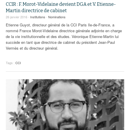
CCIR : F. Morot-Videlaine devient DGA et V. Etienne-
Martin directrice de cabinet
26 janvier 2016 -
Institutions
-
Nominations
Etienne Guyot, directeur général de la CCI Paris Ile-de-France, a
nommé France Morot-Videlaine directrice générale adjointe en charge
de la vie institutionnelle et des études. Véronique Etienne-Martin lui
succède en tant que directrice de cabinet du président Jean-Paul
Vermès et du directeur général.
Tags :
CCI