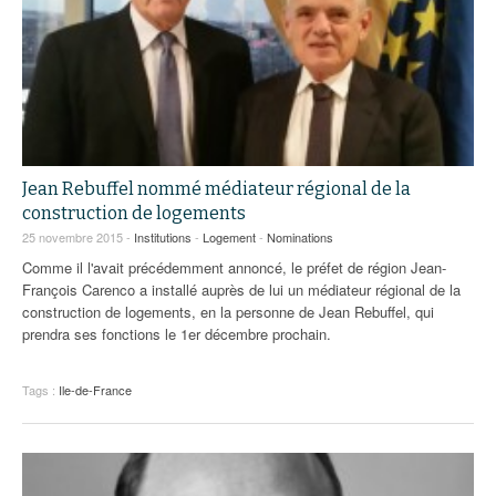
Jean Rebuffel nommé médiateur régional de la
construction de logements
25 novembre 2015 -
Institutions
-
Logement
-
Nominations
Comme il l'avait précédemment annoncé, le préfet de région Jean-
François Carenco a installé auprès de lui un médiateur régional de la
construction de logements, en la personne de Jean Rebuffel, qui
prendra ses fonctions le 1er décembre prochain.
Tags :
Ile-de-France