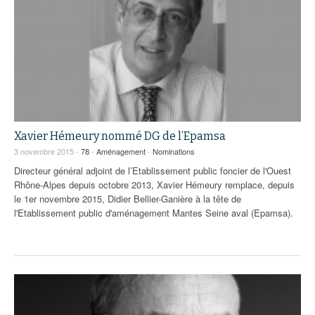
Xavier Hémeury nommé DG de l’Epamsa
3 novembre 2015 -
78
-
Aménagement
-
Nominations
Directeur général adjoint de l’Etablissement public foncier de l'Ouest
Rhône-Alpes depuis octobre 2013, Xavier Hémeury remplace, depuis
le 1er novembre 2015, Didier Bellier-Ganière à la tête de
l'Etablissement public d'aménagement Mantes Seine aval (Epamsa).