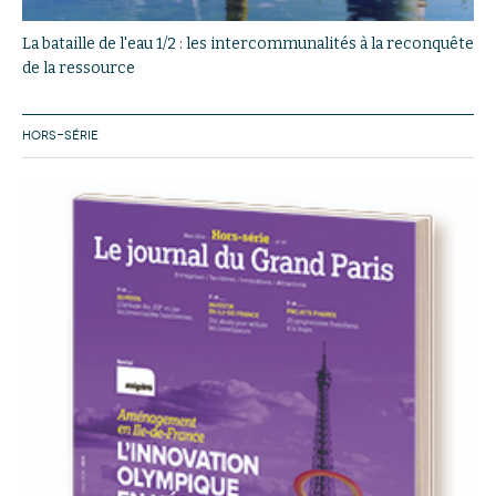
La bataille de l'eau 1/2 : les intercommunalités à la reconquête
de la ressource
HORS-SÉRIE