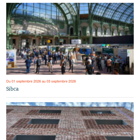
Du 01 septembre 2026 au 03 septembre 2026
Sibca