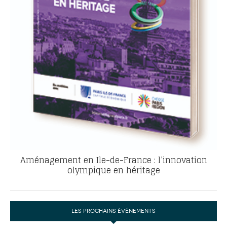
Aménagement en Ile-de-France : l’innovation
olympique en héritage
LES PROCHAINS ÉVÉNEMENTS