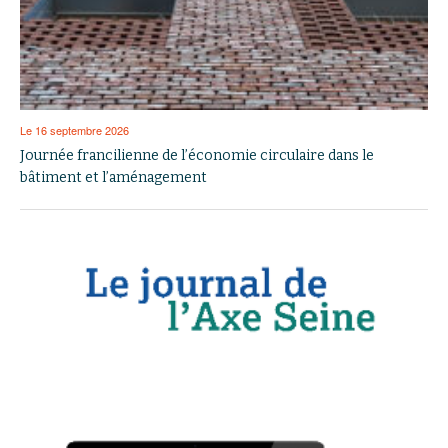
Le 16 septembre 2026
Journée francilienne de l’économie circulaire dans le
bâtiment et l’aménagement