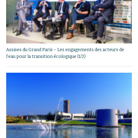
Assises du Grand Paris – Les engagements des acteurs de
l’eau pour la transition écologique (1/2)