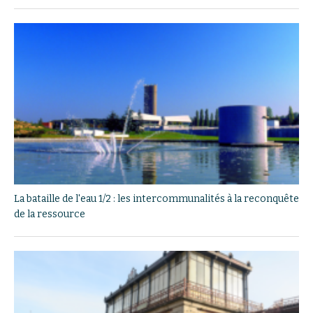
La bataille de l'eau 1/2 : les intercommunalités à la reconquête
de la ressource