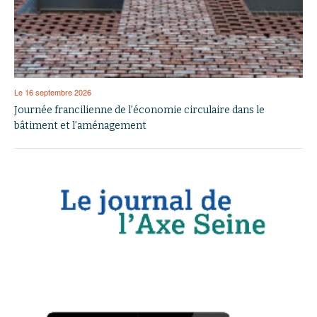
Le 16 septembre 2026
Journée francilienne de l’économie circulaire dans le
bâtiment et l’aménagement