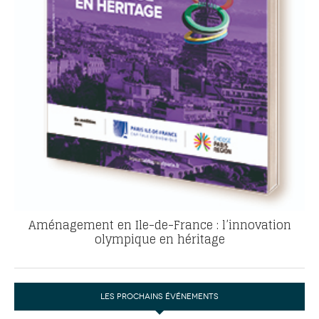
Aménagement en Ile-de-France : l’innovation
olympique en héritage
LES PROCHAINS ÉVÉNEMENTS