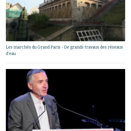
Les marchés du Grand Paris - De grands travaux des réseaux
d’eau