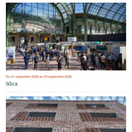
Du 01 septembre 2026 au 03 septembre 2026
Sibca