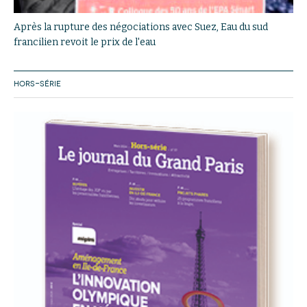
Après la rupture des négociations avec Suez, Eau du sud
francilien revoit le prix de l'eau
HORS-SÉRIE