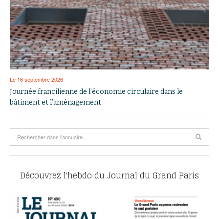
Le 16 septembre 2026
Journée francilienne de l’économie circulaire dans le
bâtiment et l’aménagement
Découvrez l'hebdo du Journal du Grand Paris