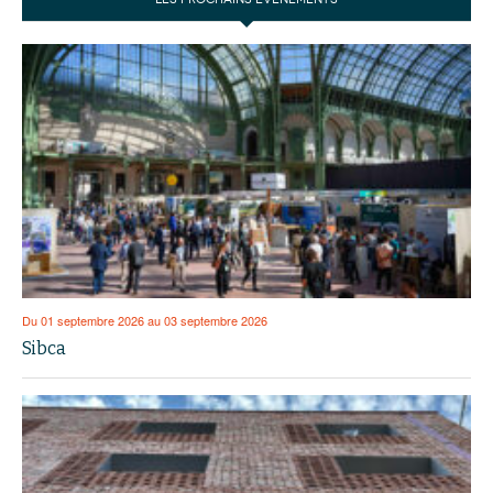
Du 01 septembre 2026 au 03 septembre 2026
Sibca