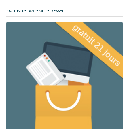
PROFITEZ DE NOTRE OFFRE D’ESSAI