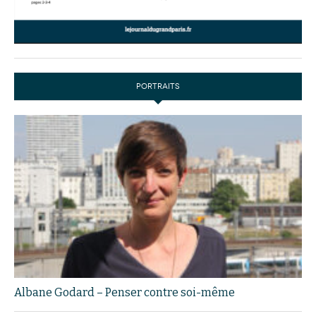
PORTRAITS
Albane Godard – Penser contre soi-même