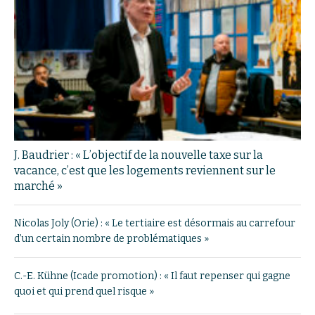
J. Baudrier : « L’objectif de la nouvelle taxe sur la
vacance, c’est que les logements reviennent sur le
marché »
Nicolas Joly (Orie) : « Le tertiaire est désormais au carrefour
d’un certain nombre de problématiques »
C.-E. Kühne (Icade promotion) : « Il faut repenser qui gagne
quoi et qui prend quel risque »