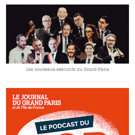
Les nouveaux exécutifs du Grand Paris