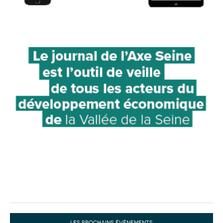
LES PROCHAINS ÉVÉNEMENTS