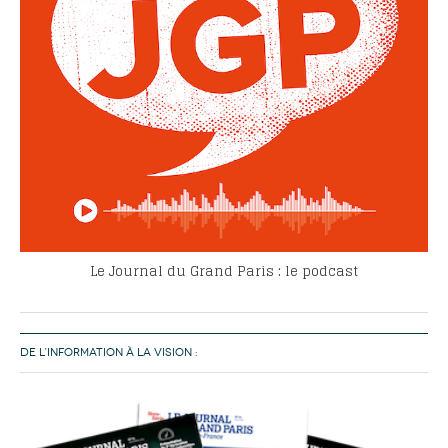
Le Journal du Grand Paris : le podcast
DE L’INFORMATION À LA VISION :