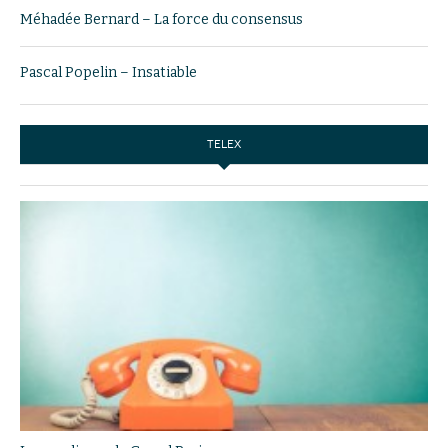
Méhadée Bernard – La force du consensus
Pascal Popelin – Insatiable
TELEX