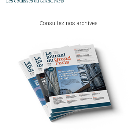
Les coulisses du Grand Paris
Consultez nos archives