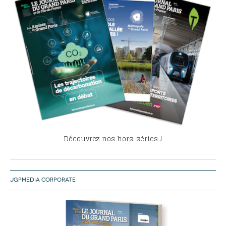
Découvrez nos hors-séries !
JGPMEDIA CORPORATE