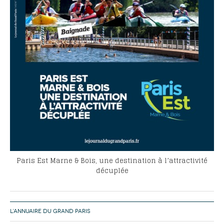
Paris Est Marne & Bois, une destination à l’attractivité
décuplée
L’ANNUAIRE DU GRAND PARIS