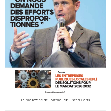
Le magazine du journal du Grand Paris