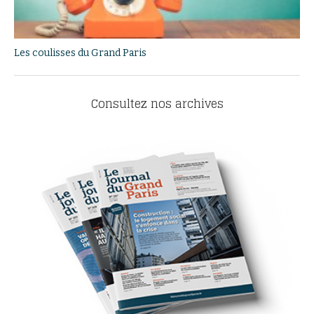
Les coulisses du Grand Paris
Consultez nos archives