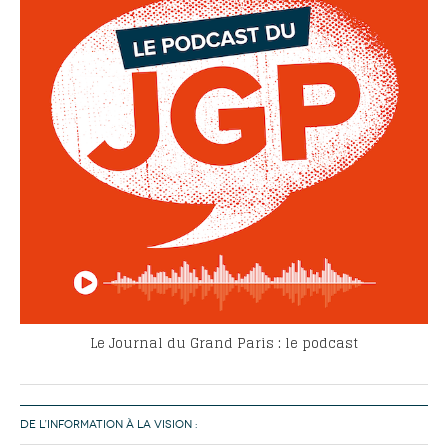
Le Journal du Grand Paris : le podcast
DE L’INFORMATION À LA VISION :