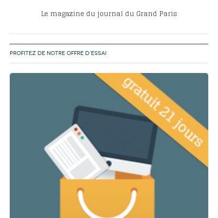
Le magazine du journal du Grand Paris
PROFITEZ DE NOTRE OFFRE D’ESSAI