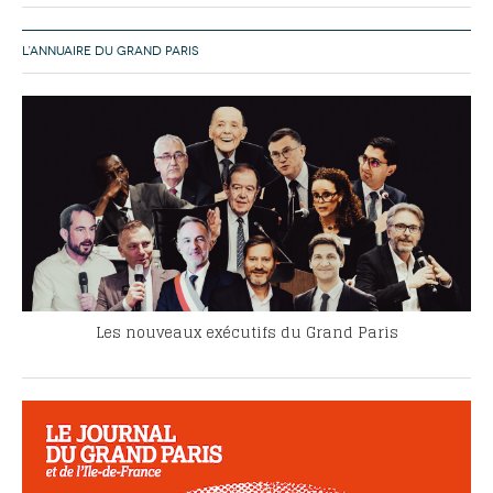
L’ANNUAIRE DU GRAND PARIS
Les nouveaux exécutifs du Grand Paris