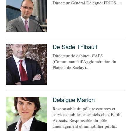
93
Directeur Général Délégué, FRICS....
94
95
De Sade Thibault
Directeur de cabinet. CAPS
(Communauté d'Agglomération du
Plateau de Saclay)....
Delaigue Marion
Responsable du pôle ressources et
services publics essentiels chez Earth
Avocats. Responsable du pôle
aménagement et immobilier public.