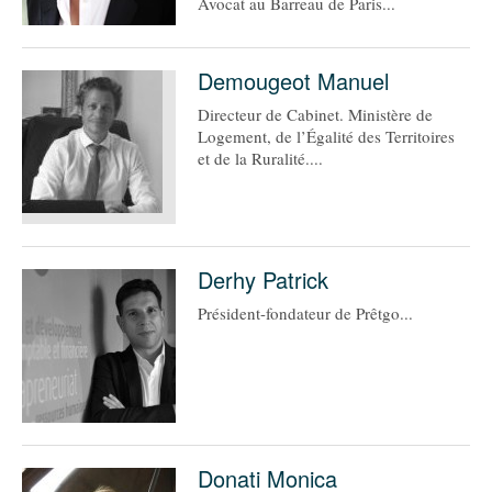
Avocat au Barreau de Paris...
Demougeot Manuel
Directeur de Cabinet. Ministère de
Logement, de l’Égalité des Territoires
et de la Ruralité....
Derhy Patrick
Président-fondateur de Prêtgo...
Donati Monica