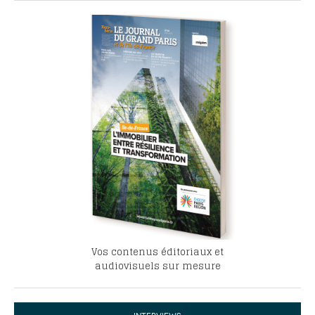
Vos contenus éditoriaux et
audiovisuels sur mesure