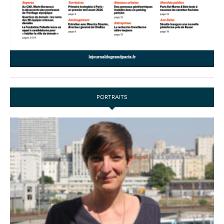
PORTRAITS