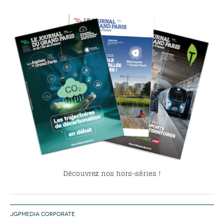
Découvrez nos hors-séries !
JGPMEDIA CORPORATE