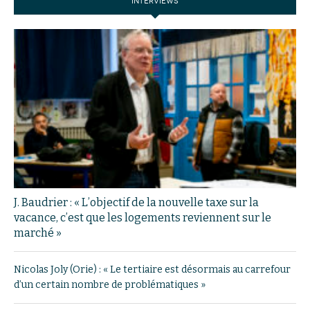
INTERVIEWS
J. Baudrier : « L’objectif de la nouvelle taxe sur la
vacance, c’est que les logements reviennent sur le
marché »
Nicolas Joly (Orie) : « Le tertiaire est désormais au carrefour
d’un certain nombre de problématiques »