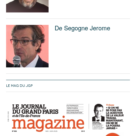
De Segogne Jerome
LE MAG DU JGP