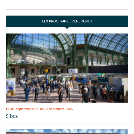
LES PROCHAINS ÉVÉNEMENTS
Du 01 septembre 2026 au 03 septembre 2026
Sibca