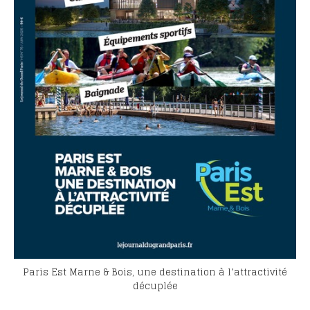
Paris Est Marne & Bois, une destination à l’attractivité
décuplée