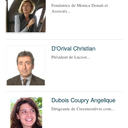
Fondatrice de Monica Donati et
Associés...
D'Orival Christian
Président de Luceor...
Dubois Coupry Angelique
Dirigeante de Creermonlivre.com...