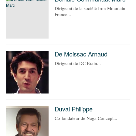
Dirigeant de la société Iron Mountain
France...
De Moissac Arnaud
Dirigeant de DC Brain...
Duval Philippe
Co-fondateur de Naga Concept...