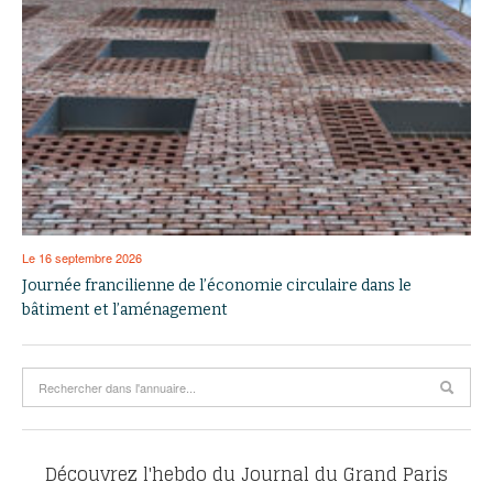
Le 16 septembre 2026
Journée francilienne de l’économie circulaire dans le
bâtiment et l’aménagement
Découvrez l'hebdo du Journal du Grand Paris