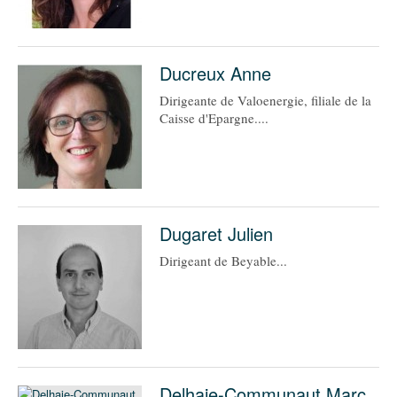
Ducreux Anne
Dirigeante de Valoenergie, filiale de la
Caisse d'Epargne....
Dugaret Julien
Dirigeant de Beyable...
Delhaie-Communaut Marc