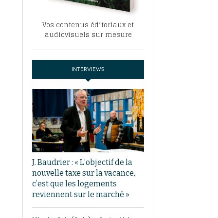
Vos contenus éditoriaux et
audiovisuels sur mesure
INTERVIEWS
J. Baudrier : « L’objectif de la
nouvelle taxe sur la vacance,
c’est que les logements
reviennent sur le marché »