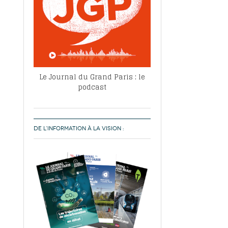
Le Journal du Grand Paris : le
podcast
DE L’INFORMATION À LA VISION :