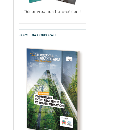
Découvrez nos hors-séries !
JGPMEDIA CORPORATE