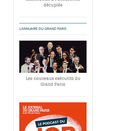
décuplée
L’ANNUAIRE DU GRAND PARIS
Les nouveaux exécutifs du
Grand Paris