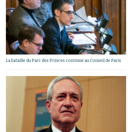
La bataille du Parc des Princes continue au Conseil de Paris