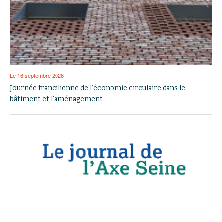
Le 16 septembre 2026
Journée francilienne de l’économie circulaire dans le
bâtiment et l’aménagement