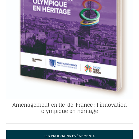
Aménagement en Ile-de-France : l’innovation
olympique en héritage
LES PROCHAINS ÉVÉNEMENTS