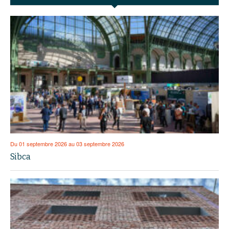
Du 01 septembre 2026 au 03 septembre 2026
Sibca