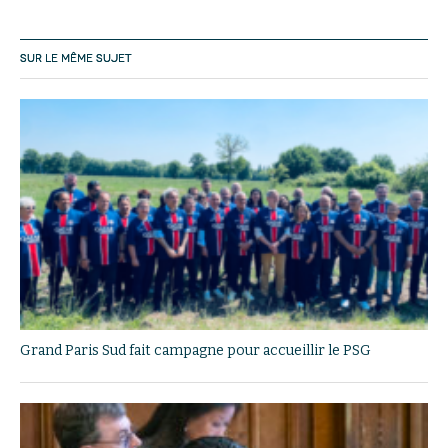
SUR LE MÊME SUJET
Grand Paris Sud fait campagne pour accueillir le PSG