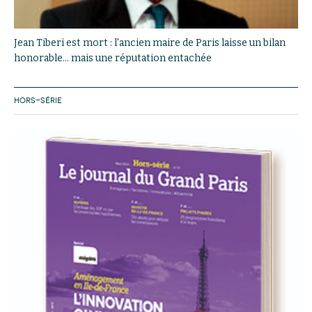
Jean Tiberi est mort : l'ancien maire de Paris laisse un bilan
honorable... mais une réputation entachée
HORS-SÉRIE