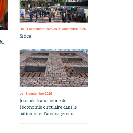
Du 01 septembre 2026 au 03 septembre 2026
Sibca
du
Le 16 septembre 2026
Journée francilienne de
l’économie circulaire dans le
bâtiment et l’aménagement