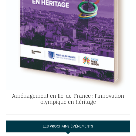
Aménagement en Ile-de-France : l’innovation
olympique en héritage
LES PROCHAINS ÉVÉNEMENTS