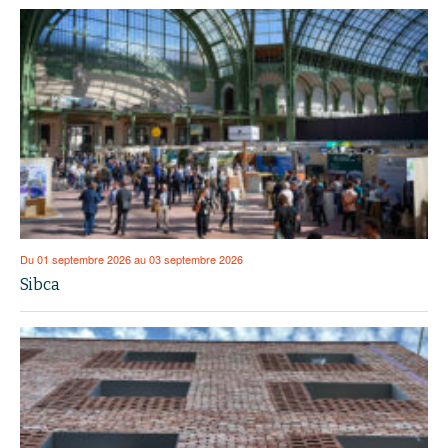
Du 01 septembre 2026 au 03 septembre 2026
Sibca