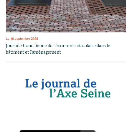
Le 16 septembre 2026
Journée francilienne de l’économie circulaire dans le
bâtiment et l’aménagement