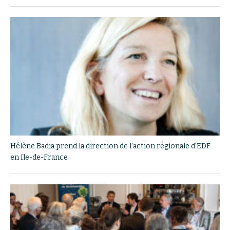
Hélène Badia prend la direction de l’action régionale d’EDF
en Ile-de-France