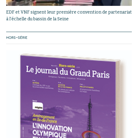
EDF et VNF signent leur première convention de partenariat
à l’échelle du bassin de la Seine
HORS-SÉRIE