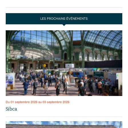
LES PROCHAINS ÉVÉNEMENTS
Du 01 septembre 2026 au 03 septembre 2026
Sibca