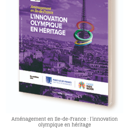
Aménagement en Ile-de-France : l’innovation
olympique en héritage