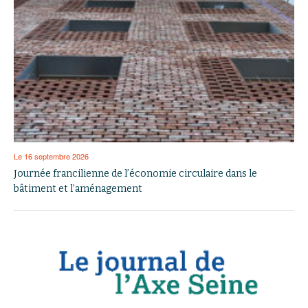
Le 16 septembre 2026
Journée francilienne de l’économie circulaire dans le
bâtiment et l’aménagement