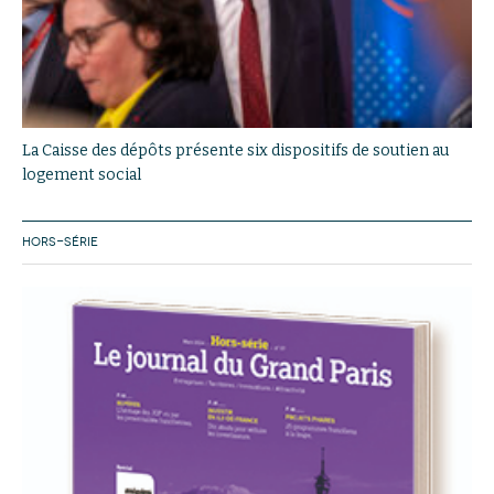
La Caisse des dépôts présente six dispositifs de soutien au
logement social
HORS-SÉRIE