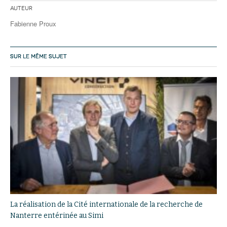
Auteur
Fabienne Proux
SUR LE MÊME SUJET
La réalisation de la Cité internationale de la recherche de
Nanterre entérinée au Simi