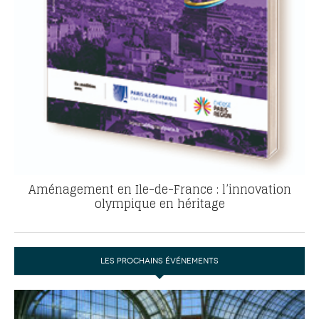
Aménagement en Ile-de-France : l’innovation
olympique en héritage
LES PROCHAINS ÉVÉNEMENTS