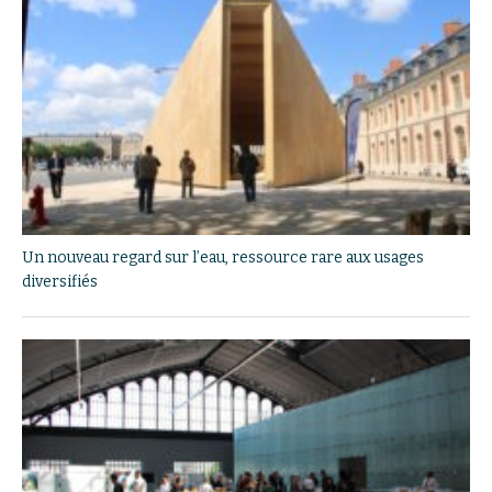
Un nouveau regard sur l’eau, ressource rare aux usages
diversifiés