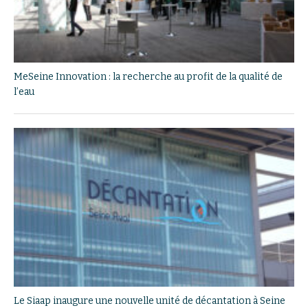
MeSeine Innovation : la recherche au profit de la qualité de
l’eau
Le Siaap inaugure une nouvelle unité de décantation à Seine