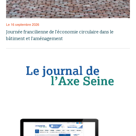
Le 16 septembre 2026
Journée francilienne de l’économie circulaire dans le
bâtiment et l’aménagement