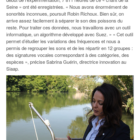
Seine » ont été enregistrées. « Nous avons énormément de
sonorités inconnues, poursuit Robin Richoux. Bien sûr, on
arrive assez facilement à séparer le son des poissons du
reste. Pour traiter ces données, nous travaillons avec un outil
informatique, un algorithme développé avec Suez. » « Cet outil
permet d’étudier les variations des fréquences et nous a
permis de regrouper les sons et de les répartir en 12 groupes :
des signatures vocales correspondant à des catégories, des
espèces », précise Sabrina Guérin, directrice innovation au
Siaap.