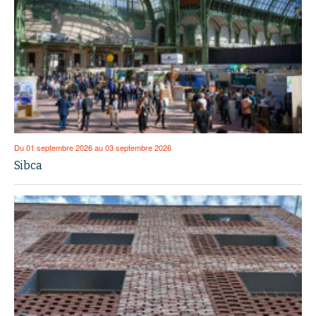
Du 01 septembre 2026 au 03 septembre 2026
Sibca