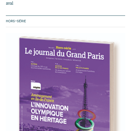
aval
HORS-SÉRIE