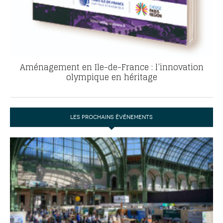
Aménagement en Ile-de-France : l’innovation
olympique en héritage
LES PROCHAINS ÉVÉNEMENTS