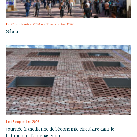
Du 01 septembre 2026 au 03 septembre 2026
Sibca
Le 16 septembre 2026
Journée francilienne de l’économie circulaire dans le
bâtiment et l’aménagement