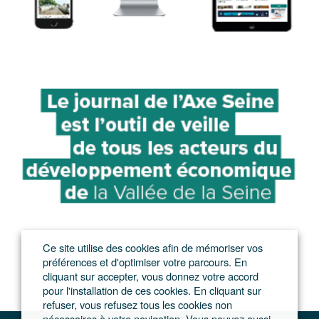
Ce site utilise des cookies afin de mémoriser vos
préférences et d'optimiser votre parcours. En
cliquant sur accepter, vous donnez votre accord
pour l'installation de ces cookies. En cliquant sur
refuser, vous refusez tous les cookies non
nécessaires à votre navigation. Vous pouvez aussi