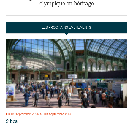
olympique en héritage
LES PROCHAINS ÉVÉNEMENTS
Du 01 septembre 2026 au 03 septembre 2026
Sibca