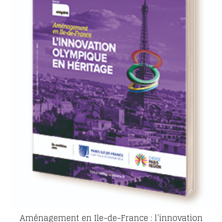
Aménagement en Ile-de-France : l’innovation