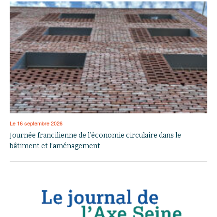
Le 16 septembre 2026
Journée francilienne de l’économie circulaire dans le
bâtiment et l’aménagement