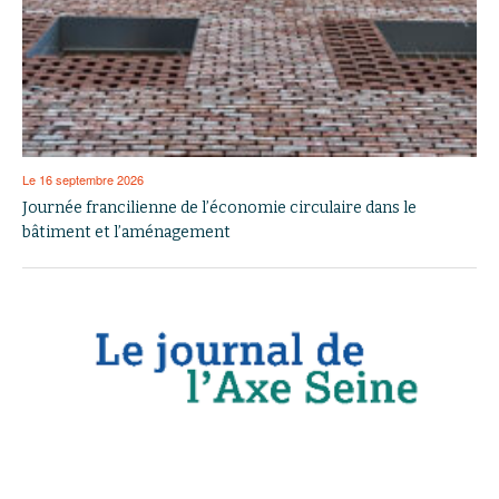
Le 16 septembre 2026
Journée francilienne de l’économie circulaire dans le
bâtiment et l’aménagement