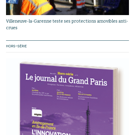
Villeneuve-la-Garenne teste ses protections amovibles anti-
crues
HORS-SÉRIE