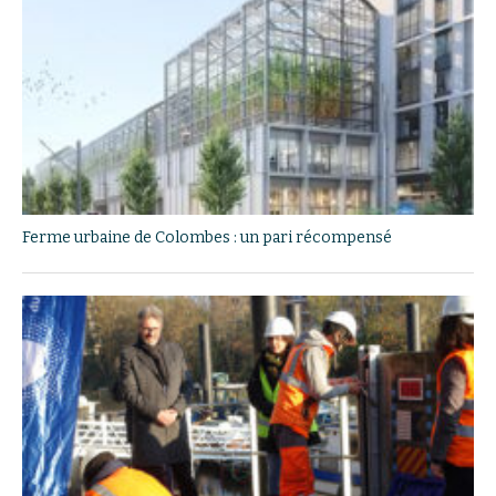
Ferme urbaine de Colombes : un pari récompensé