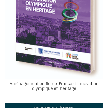
Aménagement en Ile-de-France : l’innovation
olympique en héritage
LES PROCHAINS ÉVÉNEMENTS