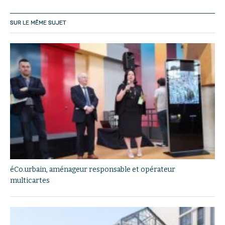
SUR LE MÊME SUJET
éCo.urbain, aménageur responsable et opérateur
multicartes