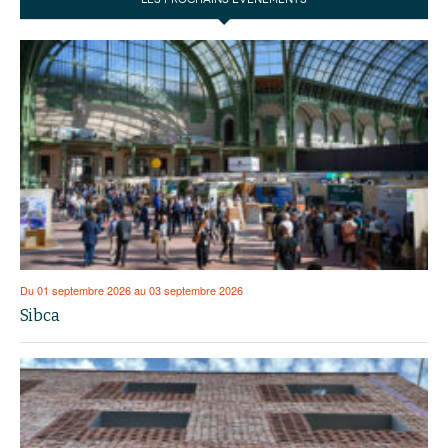
Du 01 septembre 2026 au 03 septembre 2026
Sibca