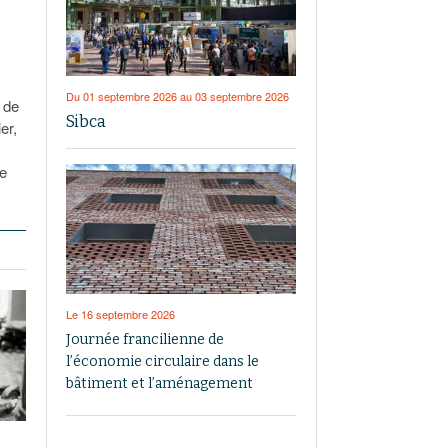
Du 01 septembre 2026 au 03 septembre 2026
 de
Sibca
er,
de
Le 16 septembre 2026
Journée francilienne de
l’économie circulaire dans le
bâtiment et l’aménagement
s