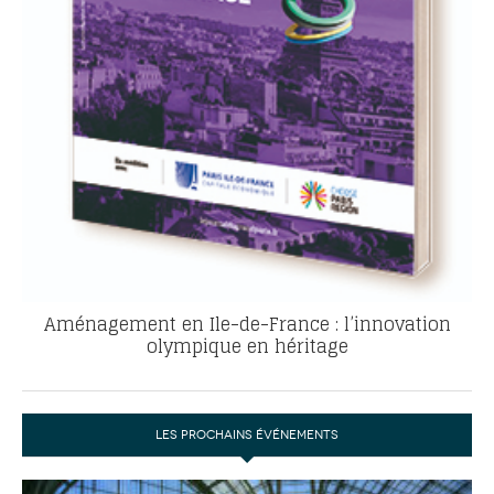
Aménagement en Ile-de-France : l’innovation
olympique en héritage
LES PROCHAINS ÉVÉNEMENTS