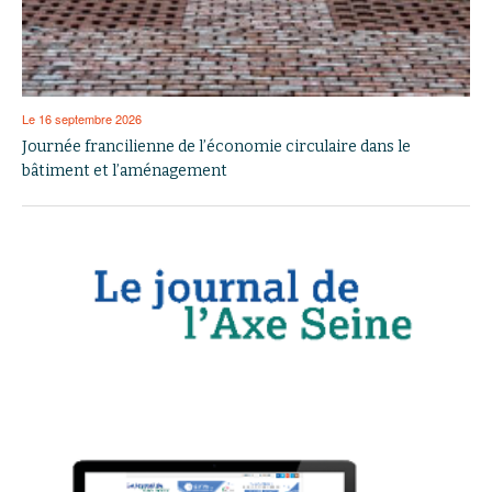
Le 16 septembre 2026
Journée francilienne de l’économie circulaire dans le
bâtiment et l’aménagement