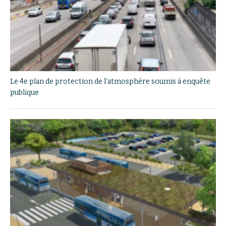
Le 4e plan de protection de l’atmosphère soumis à enquête
publique