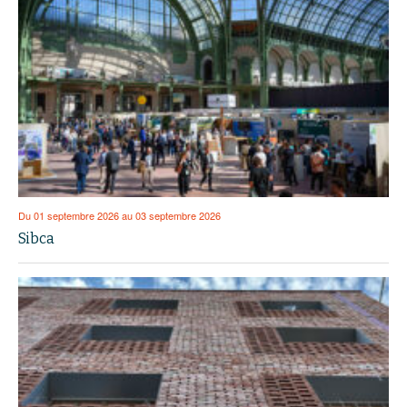
Du 01 septembre 2026 au 03 septembre 2026
Sibca