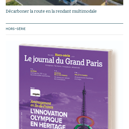
Décarboner la route en la rendant multimodale
HORS-SÉRIE