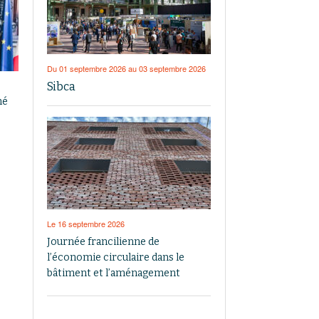
Du 01 septembre 2026 au 03 septembre 2026
Sibca
mé
Le 16 septembre 2026
Journée francilienne de
l’économie circulaire dans le
bâtiment et l’aménagement