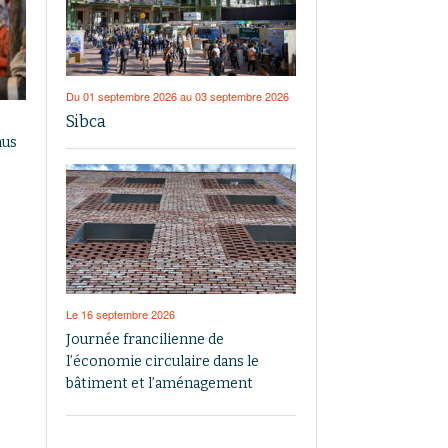
Du 01 septembre 2026 au 03 septembre 2026
Sibca
nus
Le 16 septembre 2026
Journée francilienne de
l’économie circulaire dans le
bâtiment et l’aménagement