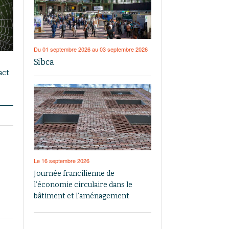
Du 01 septembre 2026 au 03 septembre 2026
Sibca
act
Le 16 septembre 2026
Journée francilienne de
l’économie circulaire dans le
bâtiment et l’aménagement