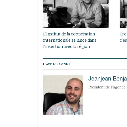
L’Institut de la coopération
Cre
internationale se lance dans
c’es
l’insertion avec la région
FICHE DIRIGEANT
Jeanjean Benj
Président de l'agenc