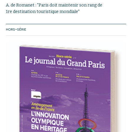
A. de Romanet : "Paris doit maintenir son rang de
1re destination touristique mondiale"
HORS-SÉRIE