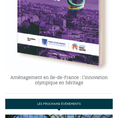
Aménagement en Ile-de-France : l’innovation
olympique en héritage
LES PROCHAINS ÉVÉNEMENTS