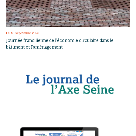
Le 16 septembre 2026
Journée francilienne de l’économie circulaire dans le
bâtiment et l’aménagement