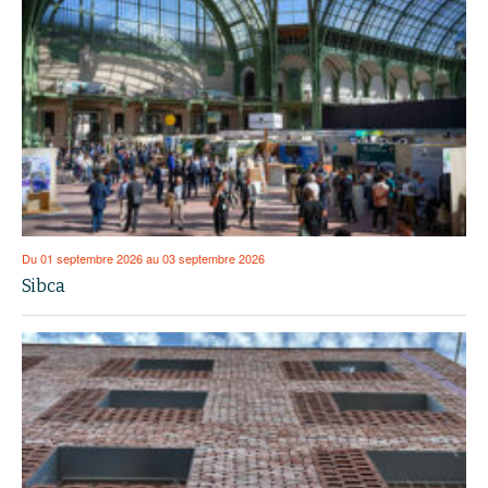
Du 01 septembre 2026 au 03 septembre 2026
Sibca