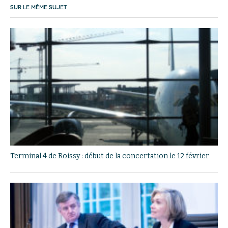
SUR LE MÊME SUJET
Terminal 4 de Roissy : début de la concertation le 12 février