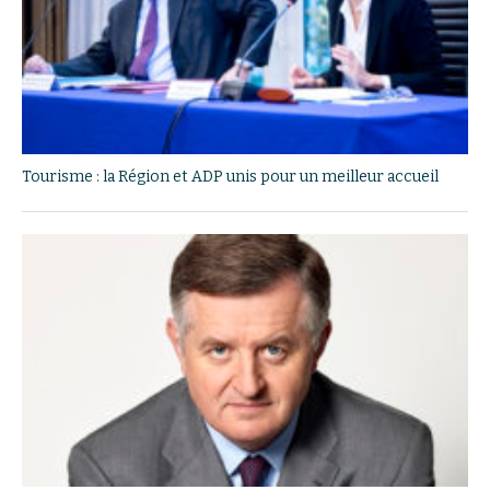
Tourisme : la Région et ADP unis pour un meilleur accueil